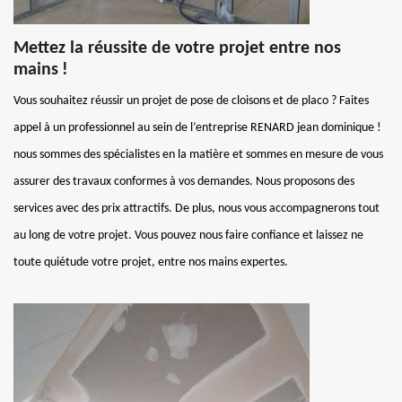
Mettez la réussite de votre projet entre nos
mains !
Vous souhaitez réussir un projet de pose de cloisons et de placo ? Faites
appel à un professionnel au sein de l’entreprise RENARD jean dominique !
nous sommes des spécialistes en la matière et sommes en mesure de vous
assurer des travaux conformes à vos demandes. Nous proposons des
services avec des prix attractifs. De plus, nous vous accompagnerons tout
au long de votre projet. Vous pouvez nous faire confiance et laissez ne
toute quiétude votre projet, entre nos mains expertes.