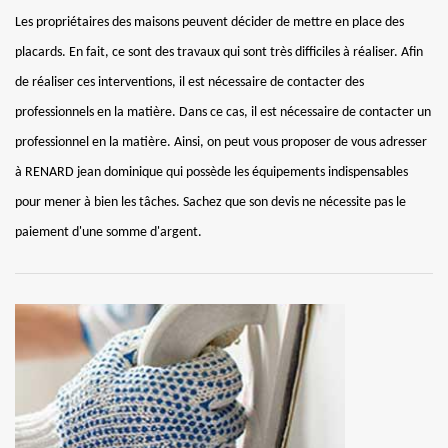
Les propriétaires des maisons peuvent décider de mettre en place des
placards. En fait, ce sont des travaux qui sont très difficiles à réaliser. Afin
de réaliser ces interventions, il est nécessaire de contacter des
professionnels en la matière. Dans ce cas, il est nécessaire de contacter un
professionnel en la matière. Ainsi, on peut vous proposer de vous adresser
à RENARD jean dominique qui possède les équipements indispensables
pour mener à bien les tâches. Sachez que son devis ne nécessite pas le
paiement d'une somme d'argent.