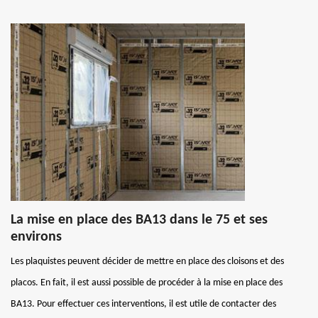
La mise en place des BA13 dans le 75 et ses
environs
Les plaquistes peuvent décider de mettre en place des cloisons et des
placos. En fait, il est aussi possible de procéder à la mise en place des
BA13. Pour effectuer ces interventions, il est utile de contacter des