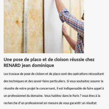
Une pose de placo et de cloison réussie chez
RENARD jean dominique
Les travaux de pose de cloison et de placo sont des opérations nécessitant
des techniques et des savoir-faire particuliers. Si vous souhaitez assurer la
réussite de votre projet le concernant, il est indispensable de faire appel à
un professionnel du domaine. Vous habitez dans le Paris ? vous êtes à la
recherche d’un professionnel en mesure de vous garantir un résultat