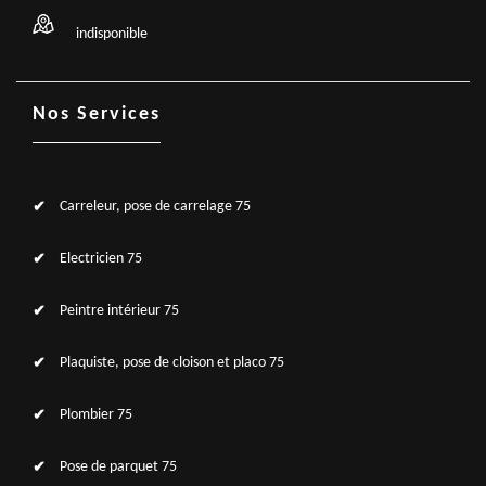
indisponible
Nos Services
Carreleur, pose de carrelage 75
Electricien 75
Peintre intérieur 75
Plaquiste, pose de cloison et placo 75
Plombier 75
Pose de parquet 75