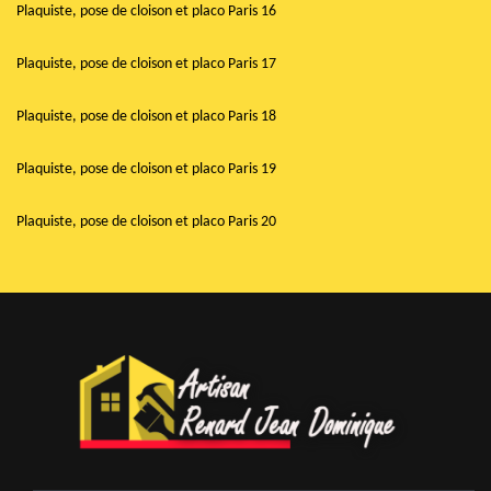
Plaquiste, pose de cloison et placo Paris 16
Plaquiste, pose de cloison et placo Paris 17
Plaquiste, pose de cloison et placo Paris 18
Plaquiste, pose de cloison et placo Paris 19
Plaquiste, pose de cloison et placo Paris 20