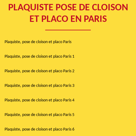
PLAQUISTE POSE DE CLOISON
ET PLACO EN PARIS
Plaquiste, pose de cloison et placo Paris
Plaquiste, pose de cloison et placo Paris 1
Plaquiste, pose de cloison et placo Paris 2
Plaquiste, pose de cloison et placo Paris 3
Plaquiste, pose de cloison et placo Paris 4
Plaquiste, pose de cloison et placo Paris 5
Plaquiste, pose de cloison et placo Paris 6