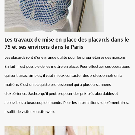
Les travaux de mise en place des placards dans le
75 et ses environs dans le Paris
Les placards sont d'une grande utilité pour les propriétaires des maisons.
En fait, il est possible de les mettre en place. Pour effectuer ces opérations
qui sont assez simples, il vaut mieux contacter des professionnels en la
matière. C'est un plaquiste professionnel qui a plusieurs années
d'expérience. Sachez qu'il peut proposer des prix très abordables et
accessibles à beaucoup de monde. Pour les informations supplémentaires,
il suffit de visiter son site web.