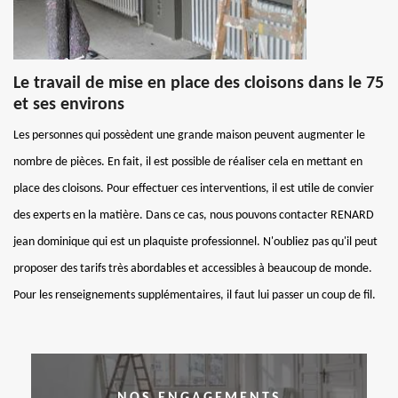
Le travail de mise en place des cloisons dans le 75
et ses environs
Les personnes qui possèdent une grande maison peuvent augmenter le
nombre de pièces. En fait, il est possible de réaliser cela en mettant en
place des cloisons. Pour effectuer ces interventions, il est utile de convier
des experts en la matière. Dans ce cas, nous pouvons contacter RENARD
jean dominique qui est un plaquiste professionnel. N'oubliez pas qu'il peut
proposer des tarifs très abordables et accessibles à beaucoup de monde.
Pour les renseignements supplémentaires, il faut lui passer un coup de fil.