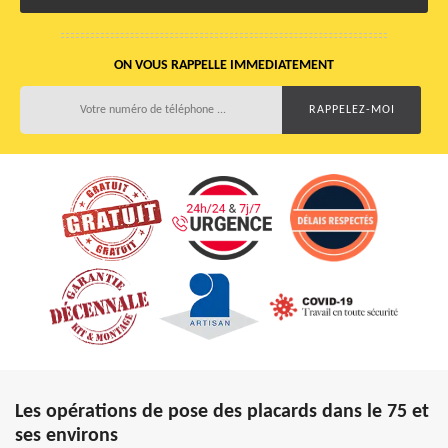
ON VOUS RAPPELLE IMMEDIATEMENT
Les opérations de pose des placards dans le 75 et
ses environs