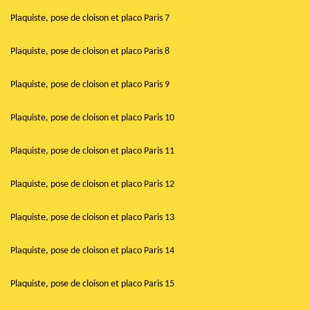
Plaquiste, pose de cloison et placo Paris 7
Plaquiste, pose de cloison et placo Paris 8
Plaquiste, pose de cloison et placo Paris 9
Plaquiste, pose de cloison et placo Paris 10
Plaquiste, pose de cloison et placo Paris 11
Plaquiste, pose de cloison et placo Paris 12
Plaquiste, pose de cloison et placo Paris 13
Plaquiste, pose de cloison et placo Paris 14
Plaquiste, pose de cloison et placo Paris 15