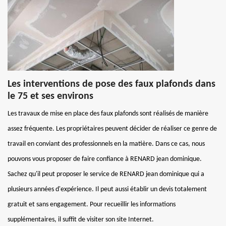
Les interventions de pose des faux plafonds dans
le 75 et ses environs
Les travaux de mise en place des faux plafonds sont réalisés de manière
assez fréquente. Les propriétaires peuvent décider de réaliser ce genre de
travail en conviant des professionnels en la matière. Dans ce cas, nous
pouvons vous proposer de faire confiance à RENARD jean dominique.
Sachez qu'il peut proposer le service de RENARD jean dominique qui a
plusieurs années d'expérience. Il peut aussi établir un devis totalement
gratuit et sans engagement. Pour recueillir les informations
supplémentaires, il suffit de visiter son site Internet.