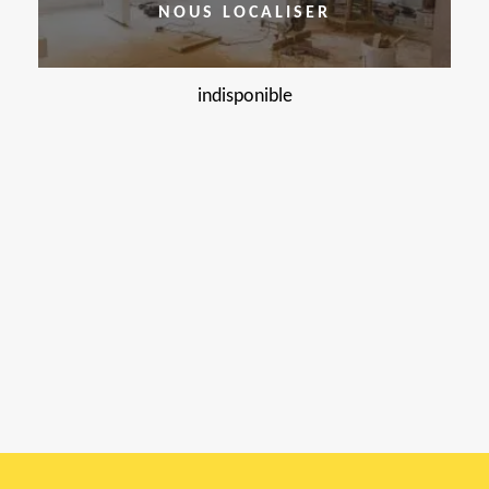
NOUS LOCALISER
indisponible