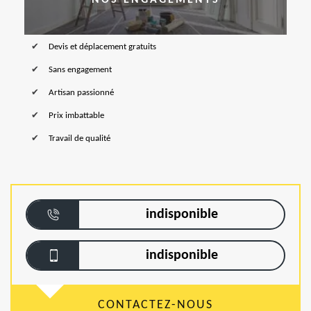
NOS ENGAGEMENTS
Devis et déplacement gratuits
Sans engagement
Artisan passionné
Prix imbattable
Travail de qualité
indisponible
indisponible
CONTACTEZ-NOUS