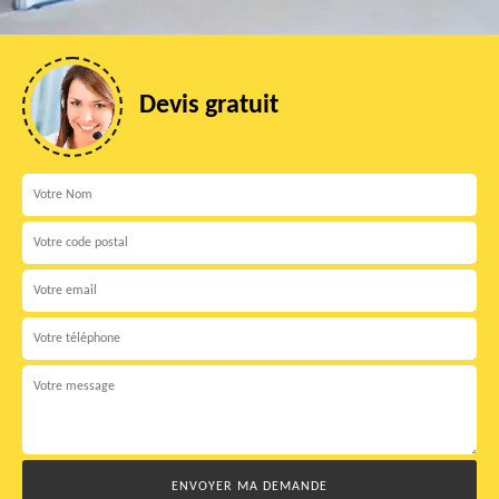
Devis gratuit