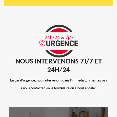
NOUS INTERVENONS 7J/7 ET
24H/24
En cas d’urgence, nous intervenons dans l’immédiat, n’hésitez pas
à nous contacter via le formulaire ou à nous appeler.