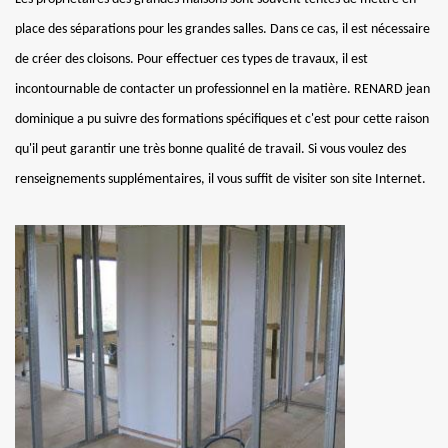
place des séparations pour les grandes salles. Dans ce cas, il est nécessaire
de créer des cloisons. Pour effectuer ces types de travaux, il est
incontournable de contacter un professionnel en la matière. RENARD jean
dominique a pu suivre des formations spécifiques et c'est pour cette raison
qu'il peut garantir une très bonne qualité de travail. Si vous voulez des
renseignements supplémentaires, il vous suffit de visiter son site Internet.