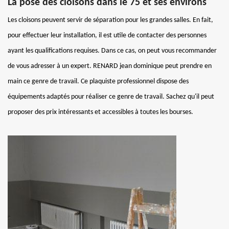
La pose des cloisons dans le 75 et ses environs
Les cloisons peuvent servir de séparation pour les grandes salles. En fait,
pour effectuer leur installation, il est utile de contacter des personnes
ayant les qualifications requises. Dans ce cas, on peut vous recommander
de vous adresser à un expert. RENARD jean dominique peut prendre en
main ce genre de travail. Ce plaquiste professionnel dispose des
équipements adaptés pour réaliser ce genre de travail. Sachez qu'il peut
proposer des prix intéressants et accessibles à toutes les bourses.