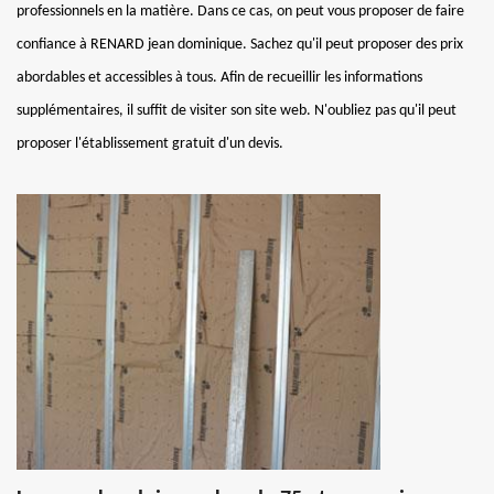
professionnels en la matière. Dans ce cas, on peut vous proposer de faire
confiance à RENARD jean dominique. Sachez qu'il peut proposer des prix
abordables et accessibles à tous. Afin de recueillir les informations
supplémentaires, il suffit de visiter son site web. N'oubliez pas qu'il peut
proposer l'établissement gratuit d'un devis.