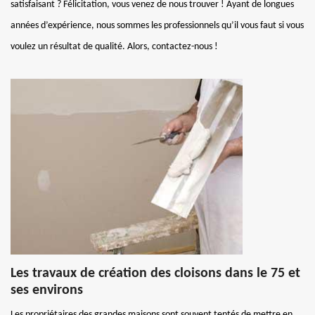
satisfaisant ? Félicitation, vous venez de nous trouver ! Ayant de longues
années d’expérience, nous sommes les professionnels qu’il vous faut si vous
voulez un résultat de qualité. Alors, contactez-nous !
Les travaux de création des cloisons dans le 75 et
ses environs
Les propriétaires des grandes maisons sont souvent tentés de mettre en