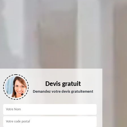
Devis gratuit
Demandez votre devis gratuitement