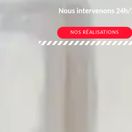
Nous intervenons 24h/2
NOS RÉALISATIONS