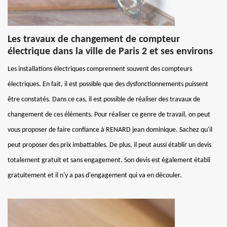
Les travaux de changement de compteur
électrique dans la ville de Paris 2 et ses environs
Les installations électriques comprennent souvent des compteurs
électriques. En fait, il est possible que des dysfonctionnements puissent
être constatés. Dans ce cas, il est possible de réaliser des travaux de
changement de ces éléments. Pour réaliser ce genre de travail, on peut
vous proposer de faire confiance à RENARD jean dominique. Sachez qu'il
peut proposer des prix imbattables. De plus, il peut aussi établir un devis
totalement gratuit et sans engagement. Son devis est également établi
gratuitement et il n'y a pas d'engagement qui va en découler.