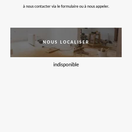
à nous contacter via le formulaire ou à nous appeler.
NOUS LOCALISER
indisponible