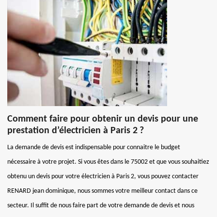
Comment faire pour obtenir un devis pour une
prestation d’électricien à Paris 2 ?
La demande de devis est indispensable pour connaitre le budget
nécessaire à votre projet. Si vous êtes dans le 75002 et que vous souhaitiez
obtenu un devis pour votre électricien à Paris 2, vous pouvez contacter
RENARD jean dominique, nous sommes votre meilleur contact dans ce
secteur. Il suffit de nous faire part de votre demande de devis et nous