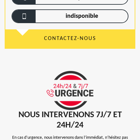
indisponible
CONTACTEZ-NOUS
NOUS INTERVENONS 7J/7 ET
24H/24
En cas d’urgence, nous intervenons dans l’immédiat, n’hésitez pas