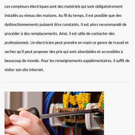
Les compteurs électriques sont des matériels qui sont obligatoirement
installés au niveau des maisons. Au fil du temps, il est possible que des
dysfonctionnements puissent être constatés. Il est alors recommandé de
procéder à des remplacements. Ainsi, il est utile de contacter des
professionnels. Un électricien peut prendre en main ce genre de travail et
sachez qu'il peut proposer des prix qui sont abordables et accessibles à
beaucoup de monde. Pour les renseignements supplémentaires, il suffit de
visiter son site internet.