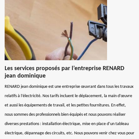
Les services proposés par l’entreprise RENARD
jean dominique
RENARD jean dominique est une entreprise œuvrant dans tous les travaux
relatifs à l’électricité. Nos tarifs incluent le déplacement, la main d’œuvre
et aussi les équipements de travail, et les petites fournitures. En effet,
nous sommes des professionnels bien équipés et nous pouvons réaliser
diverses prestations : installation électrique, mise en place d’un tableau
électrique, dépannage des circuits, etc. Nous pouvons venir chez vous pour