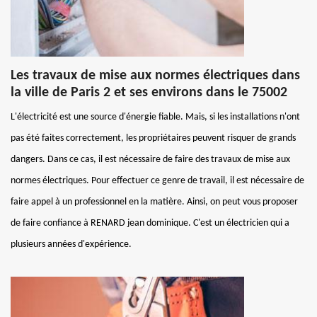
Les travaux de mise aux normes électriques dans
la ville de Paris 2 et ses environs dans le 75002
L'électricité est une source d'énergie fiable. Mais, si les installations n'ont
pas été faites correctement, les propriétaires peuvent risquer de grands
dangers. Dans ce cas, il est nécessaire de faire des travaux de mise aux
normes électriques. Pour effectuer ce genre de travail, il est nécessaire de
faire appel à un professionnel en la matière. Ainsi, on peut vous proposer
de faire confiance à RENARD jean dominique. C'est un électricien qui a
plusieurs années d'expérience.