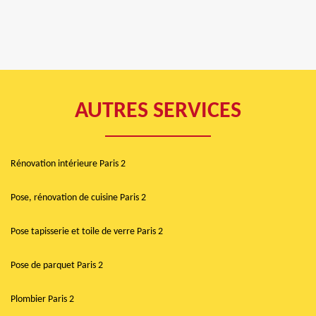
AUTRES SERVICES
Rénovation intérieure Paris 2
Pose, rénovation de cuisine Paris 2
Pose tapisserie et toile de verre Paris 2
Pose de parquet Paris 2
Plombier Paris 2