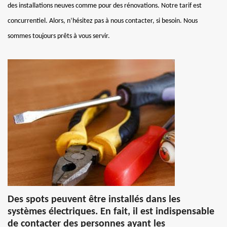
des installations neuves comme pour des rénovations. Notre tarif est
concurrentiel. Alors, n’hésitez pas à nous contacter, si besoin. Nous
sommes toujours prêts à vous servir.
Des spots peuvent être installés dans les
systèmes électriques. En fait, il est indispensable
de contacter des personnes ayant les