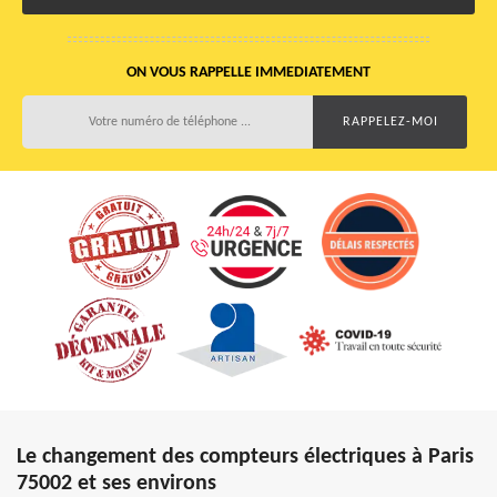
ON VOUS RAPPELLE IMMEDIATEMENT
Le changement des compteurs électriques à Paris
75002 et ses environs