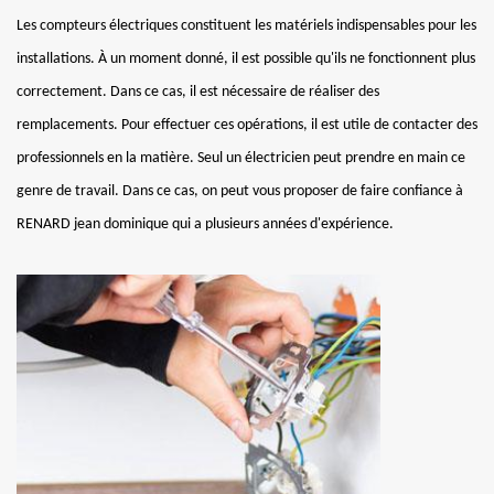
Les compteurs électriques constituent les matériels indispensables pour les
installations. À un moment donné, il est possible qu'ils ne fonctionnent plus
correctement. Dans ce cas, il est nécessaire de réaliser des
remplacements. Pour effectuer ces opérations, il est utile de contacter des
professionnels en la matière. Seul un électricien peut prendre en main ce
genre de travail. Dans ce cas, on peut vous proposer de faire confiance à
RENARD jean dominique qui a plusieurs années d'expérience.