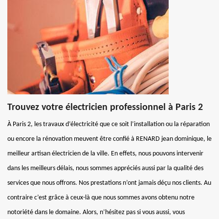
Trouvez votre électricien professionnel à Paris 2
À Paris 2, les travaux d’électricité que ce soit l’installation ou la réparation
ou encore la rénovation meuvent être confié à RENARD jean dominique, le
meilleur artisan électricien de la ville. En effets, nous pouvons intervenir
dans les meilleurs délais, nous sommes appréciés aussi par la qualité des
services que nous offrons. Nos prestations n’ont jamais déçu nos clients. Au
contraire c’est grâce à ceux-là que nous sommes avons obtenu notre
notoriété dans le domaine. Alors, n’hésitez pas si vous aussi, vous