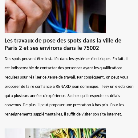
Les travaux de pose des spots dans la ville de
Paris 2 et ses environs dans le 75002
Des spots peuvent être installés dans les systèmes électriques. En fait, il
est indispensable de contacter des personnes ayant les qualifications
requises pour réaliser ce genre de travail. Par conséquent, on peut vous
proposer de faire confiance à RENARD jean dominique. Il esy un électricien
qui a plusieurs années d'expérience. Sachez qu'il respecte les délais
convenus. De plus, il peut proposer une prestation à bas prix. Pour les
renseignements supplémentaires, il suffit de visiter son site internet.