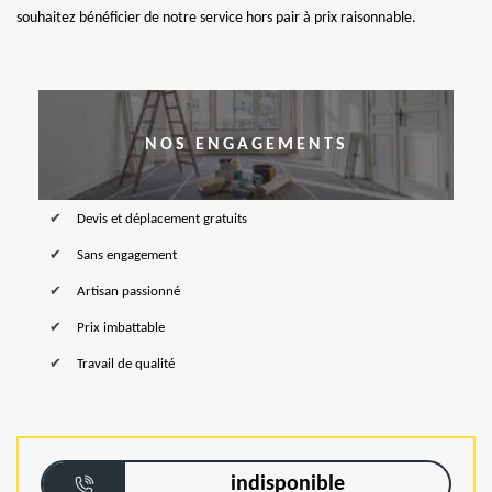
souhaitez bénéficier de notre service hors pair à prix raisonnable.
NOS ENGAGEMENTS
Devis et déplacement gratuits
Sans engagement
Artisan passionné
Prix imbattable
Travail de qualité
indisponible