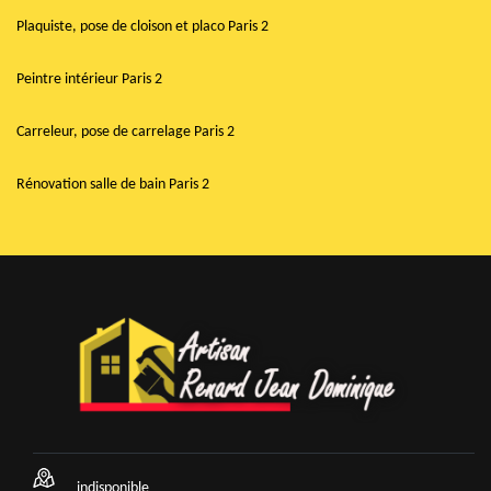
Plaquiste, pose de cloison et placo Paris 2
Peintre intérieur Paris 2
Carreleur, pose de carrelage Paris 2
Rénovation salle de bain Paris 2
indisponible