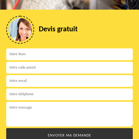
Devis gratuit