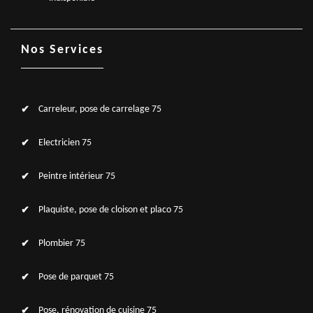
Nos Services
Carreleur, pose de carrelage 75
Electricien 75
Peintre intérieur 75
Plaquiste, pose de cloison et placo 75
Plombier 75
Pose de parquet 75
Pose, rénovation de cuisine 75