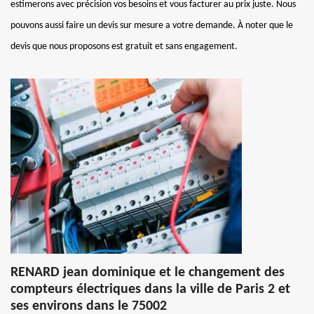
estimerons avec précision vos besoins et vous facturer au prix juste. Nous
pouvons aussi faire un devis sur mesure a votre demande. À noter que le
devis que nous proposons est gratuit et sans engagement.
RENARD jean dominique et le changement des
compteurs électriques dans la ville de Paris 2 et
ses environs dans le 75002