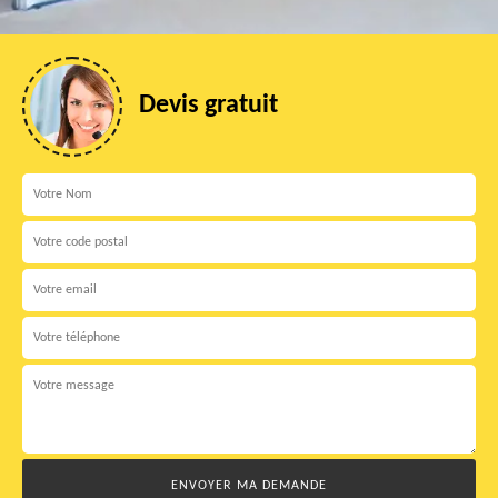
Devis gratuit