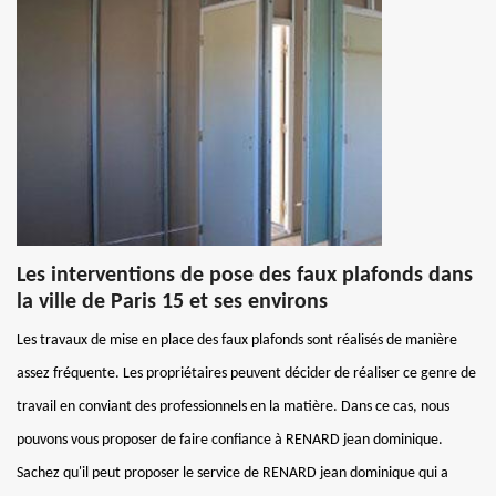
Les interventions de pose des faux plafonds dans
la ville de Paris 15 et ses environs
Les travaux de mise en place des faux plafonds sont réalisés de manière
assez fréquente. Les propriétaires peuvent décider de réaliser ce genre de
travail en conviant des professionnels en la matière. Dans ce cas, nous
pouvons vous proposer de faire confiance à RENARD jean dominique.
Sachez qu'il peut proposer le service de RENARD jean dominique qui a