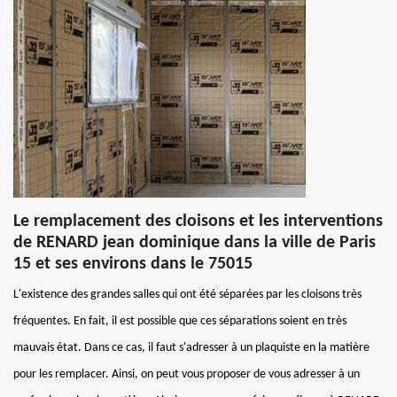
Le remplacement des cloisons et les interventions
de RENARD jean dominique dans la ville de Paris
15 et ses environs dans le 75015
L'existence des grandes salles qui ont été séparées par les cloisons très
fréquentes. En fait, il est possible que ces séparations soient en très
mauvais état. Dans ce cas, il faut s'adresser à un plaquiste en la matière
pour les remplacer. Ainsi, on peut vous proposer de vous adresser à un