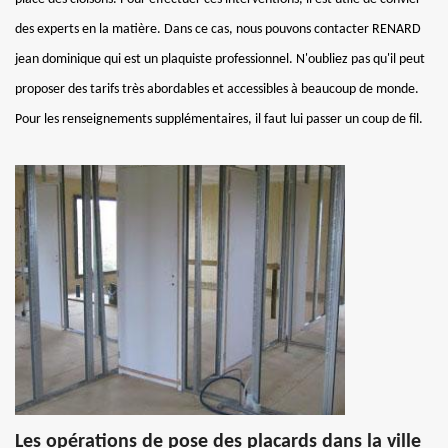
des experts en la matière. Dans ce cas, nous pouvons contacter RENARD
jean dominique qui est un plaquiste professionnel. N'oubliez pas qu'il peut
proposer des tarifs très abordables et accessibles à beaucoup de monde.
Pour les renseignements supplémentaires, il faut lui passer un coup de fil.
Les opérations de pose des placards dans la ville