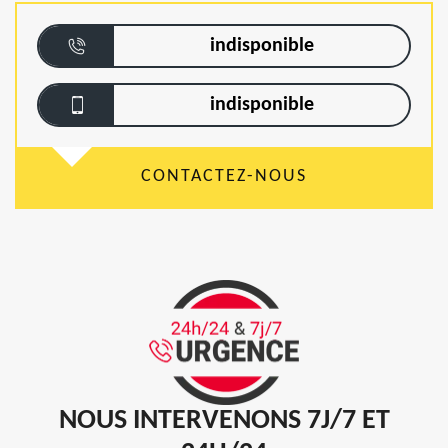
indisponible
indisponible
CONTACTEZ-NOUS
NOUS INTERVENONS 7J/7 ET