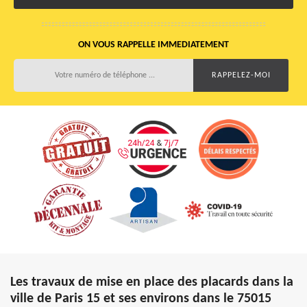
ON VOUS RAPPELLE IMMEDIATEMENT
Les travaux de mise en place des placards dans la
ville de Paris 15 et ses environs dans le 75015