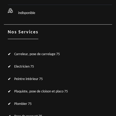
indisponible
Nos Services
Carreleur, pose de carrelage 75
Electricien 75
Peintre intérieur 75
Plaquiste, pose de cloison et placo 75
Plombier 75