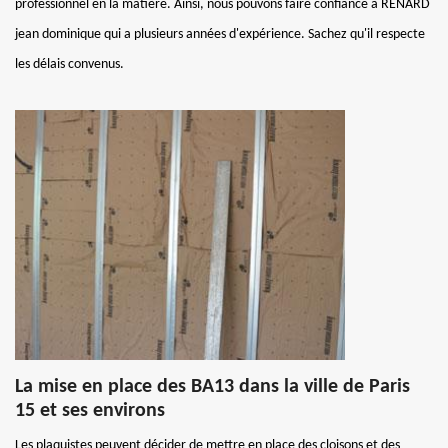
professionnel en la matière. Ainsi, nous pouvons faire confiance à RENARD
jean dominique qui a plusieurs années d'expérience. Sachez qu'il respecte
les délais convenus.
La mise en place des BA13 dans la ville de Paris
15 et ses environs
Les plaquistes peuvent décider de mettre en place des cloisons et des