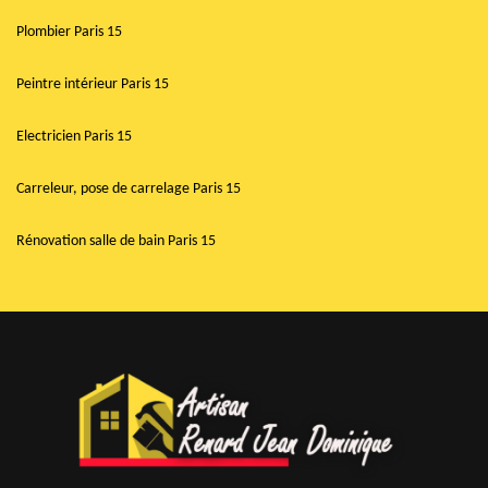
Plombier Paris 15
Peintre intérieur Paris 15
Electricien Paris 15
Carreleur, pose de carrelage Paris 15
Rénovation salle de bain Paris 15