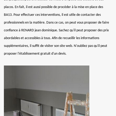
placos. En fait, il est aussi possible de procéder à la mise en place des
BA13. Pour effectuer ces interventions, il est utile de contacter des
professionnels en la matière. Dans ce cas, on peut vous proposer de faire
confiance à RENARD jean dominique. Sachez qu'il peut proposer des prix
abordables et accessibles à tous. Afin de recueillir les informations
supplémentaires, il suffit de visiter son site web. N'oubliez pas qu'il peut
proposer l'établissement gratuit d'un devis.