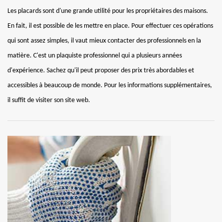
Les placards sont d'une grande utilité pour les propriétaires des maisons.
En fait, il est possible de les mettre en place. Pour effectuer ces opérations
qui sont assez simples, il vaut mieux contacter des professionnels en la
matière. C'est un plaquiste professionnel qui a plusieurs années
d'expérience. Sachez qu'il peut proposer des prix très abordables et
accessibles à beaucoup de monde. Pour les informations supplémentaires,
il suffit de visiter son site web.