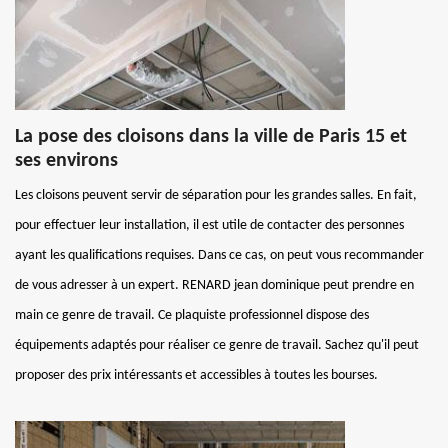
La pose des cloisons dans la ville de Paris 15 et
ses environs
Les cloisons peuvent servir de séparation pour les grandes salles. En fait,
pour effectuer leur installation, il est utile de contacter des personnes
ayant les qualifications requises. Dans ce cas, on peut vous recommander
de vous adresser à un expert. RENARD jean dominique peut prendre en
main ce genre de travail. Ce plaquiste professionnel dispose des
équipements adaptés pour réaliser ce genre de travail. Sachez qu'il peut
proposer des prix intéressants et accessibles à toutes les bourses.