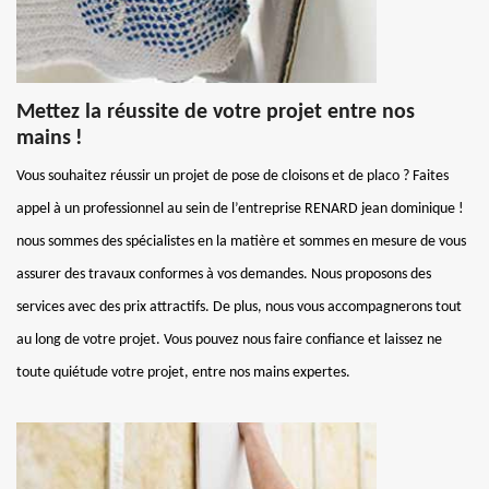
Mettez la réussite de votre projet entre nos
mains !
Vous souhaitez réussir un projet de pose de cloisons et de placo ? Faites
appel à un professionnel au sein de l’entreprise RENARD jean dominique !
nous sommes des spécialistes en la matière et sommes en mesure de vous
assurer des travaux conformes à vos demandes. Nous proposons des
services avec des prix attractifs. De plus, nous vous accompagnerons tout
au long de votre projet. Vous pouvez nous faire confiance et laissez ne
toute quiétude votre projet, entre nos mains expertes.