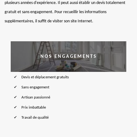
plusieurs années d'expérience. Il peut aussi établir un devis totalement
gratuit et sans engagement. Pour recueillir les informations
supplémentaires, il suffit de visiter son site Internet.
NOS ENGAGEMENTS
Devis et déplacement gratuits
Sans engagement
Artisan passionné
Prix imbattable
Travail de qualité