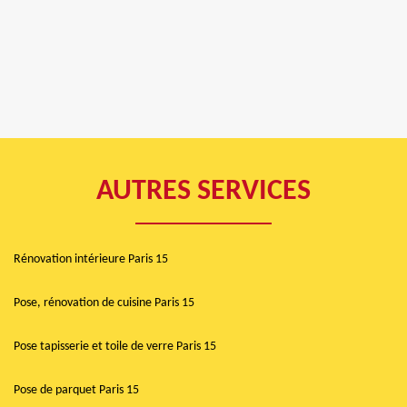
AUTRES SERVICES
Rénovation intérieure Paris 15
Pose, rénovation de cuisine Paris 15
Pose tapisserie et toile de verre Paris 15
Pose de parquet Paris 15