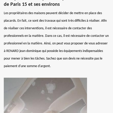
de Paris 15 et ses environs
Les propriétaires des maisons peuvent décider de mettre en place des
placards. En fait, ce sont des travaux qui sont très difficiles à réaliser. Afin
de réaliser ces interventions, il est nécessaire de contacter des
professionnels en la matière. Dans ce cas, il est nécessaire de contacter un
professionnel en la matière. Ainsi, on peut vous proposer de vous adresser
à RENARD jean dominique qui possède les équipements indispensables
pour mener à bien les tâches. Sachez que son devis ne nécessite pas le
paiement d'une somme d'argent.