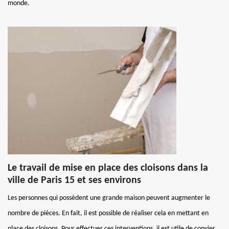
monde.
Le travail de mise en place des cloisons dans la
ville de Paris 15 et ses environs
Les personnes qui possèdent une grande maison peuvent augmenter le
nombre de pièces. En fait, il est possible de réaliser cela en mettant en
place des cloisons. Pour effectuer ces interventions, il est utile de convier