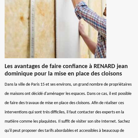
Les avantages de faire confiance à RENARD jean
dominique pour la mise en place des cloisons
Dans la ville de Paris 15 et ses environs, un grand nombre de propriétaires
de maisons ont décidé d'aménager les espaces. Dans ce cas, il est possible
de faire des travaux de mise en place des cloisons. Afin de réaliser ces
interventions qui sont très difficiles, il faut contacter des experts en la
matière comme les plaquistes. Il suffit de visiter son site Internet. Sachez
qu'il peut proposer des tarifs abordables et accessibles à beaucoup de