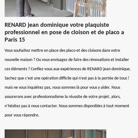
RENARD jean dominique votre plaquiste
professionnel en pose de cloison et de placo a
Paris 15
Vous souhaitez mettre en place des placo et des cloisons dans votre
nouvelle maison ? Ou vous envisagez de faire des rénovations et installer
ces éléments ? Confiez-vous aux expériences de RENARD jean dominique.
Sachez que c’est une opération difficile qui n’est pas à la portée de tous !
mais ne vous inquiétez pas, nous sommes là pour vous y aider. Nous
assurerons avec professionnalisme la réussite de votre projet, alors,
n’hésitez pas à nous contacter. Nous sommes disponibles à tout moment
pour vous répondre.