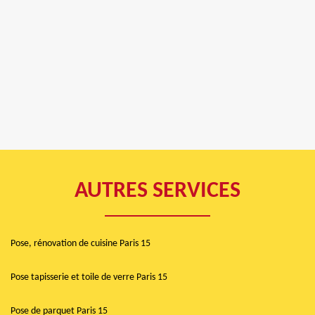
AUTRES SERVICES
Pose, rénovation de cuisine Paris 15
Pose tapisserie et toile de verre Paris 15
Pose de parquet Paris 15