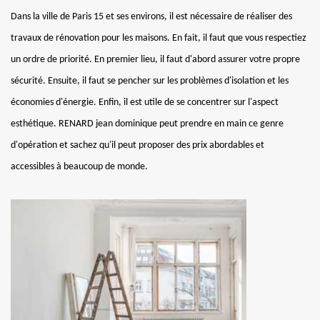
Dans la ville de Paris 15 et ses environs, il est nécessaire de réaliser des
travaux de rénovation pour les maisons. En fait, il faut que vous respectiez
un ordre de priorité. En premier lieu, il faut d'abord assurer votre propre
sécurité. Ensuite, il faut se pencher sur les problèmes d'isolation et les
économies d'énergie. Enfin, il est utile de se concentrer sur l'aspect
esthétique. RENARD jean dominique peut prendre en main ce genre
d'opération et sachez qu'il peut proposer des prix abordables et
accessibles à beaucoup de monde.