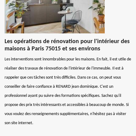
Les opérations de rénovation pour l'intérieur des
maisons à Paris 75015 et ses environs
Les interventions sont innombrables pour les maisons. En fait, il est utile de
réaliser des travaux de rénovation de l'intérieur de l'immeuble. Il est à
rappeler que ces tâches sont très difficiles. Dans ce cas, on peut vous
conseiller de faire confiance à RENARD jean dominique. C'est un
professionnel ayant pu suivre des formations spécifiques. Sachez qu'il
propose des prix très intéressants et accessibles à beaucoup de monde. Si
vous voulez des renseignements supplémentaires, n'hésitez pas à visiter
son site internet.