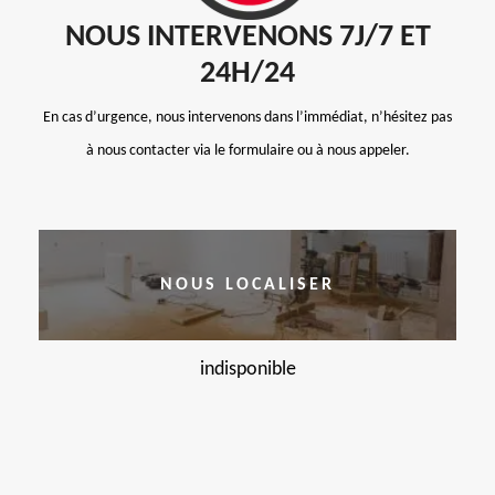
NOUS INTERVENONS 7J/7 ET
24H/24
En cas d’urgence, nous intervenons dans l’immédiat, n’hésitez pas
à nous contacter via le formulaire ou à nous appeler.
NOUS LOCALISER
indisponible