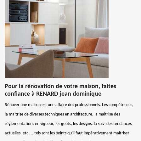
Pour la rénovation de votre maison, faites
confiance à RENARD jean dominique
Rénover une maison est une affaire des professionnels. Les compétences,
la maitrise de diverses techniques en architecture, la maitrise des
règlementations en vigueur, les goûts, les designs, la suivi des tendances
actuelles, etc.... tels sont les points qu'il faut impérativement maitriser