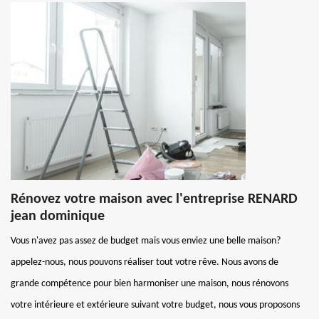
Rénovez votre maison avec l'entreprise RENARD
jean dominique
Vous n'avez pas assez de budget mais vous enviez une belle maison?
appelez-nous, nous pouvons réaliser tout votre rêve. Nous avons de
grande compétence pour bien harmoniser une maison, nous rénovons
votre intérieure et extérieure suivant votre budget, nous vous proposons