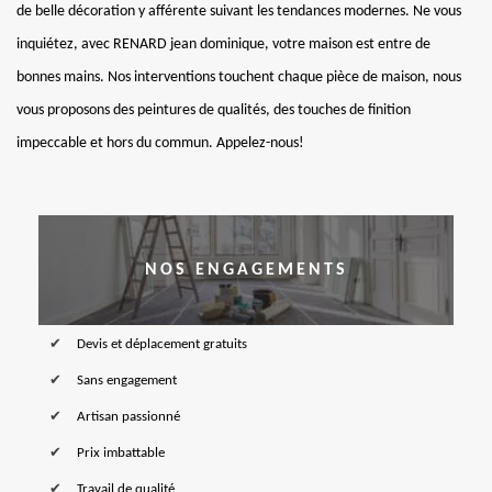
de belle décoration y afférente suivant les tendances modernes. Ne vous
inquiétez, avec RENARD jean dominique, votre maison est entre de
bonnes mains. Nos interventions touchent chaque pièce de maison, nous
vous proposons des peintures de qualités, des touches de finition
impeccable et hors du commun. Appelez-nous!
NOS ENGAGEMENTS
Devis et déplacement gratuits
Sans engagement
Artisan passionné
Prix imbattable
Travail de qualité