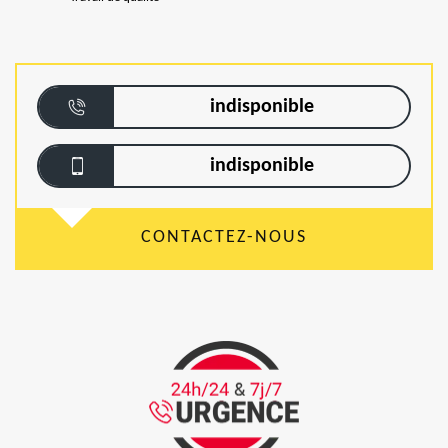
indisponible
indisponible
CONTACTEZ-NOUS