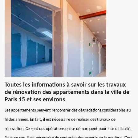
Toutes les informations à savoir sur les travaux
de rénovation des appartements dans la ville de
Paris 15 et ses environs
Les appartements peuvent rencontrer des dégradations considérables au
fil des années. En fait, il est nécessaire de réaliser des travaux de
rénovation. Ce sont des opérations qui se démarquent pour leur difficulté.