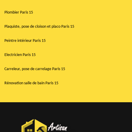
Plombier Paris 15
Plaquiste, pose de cloison et placo Paris 15
Peintre intérieur Paris 15
Electricien Paris 15
Carreleur, pose de carrelage Paris 15
Rénovation salle de bain Paris 15