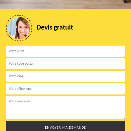
Devis gratuit