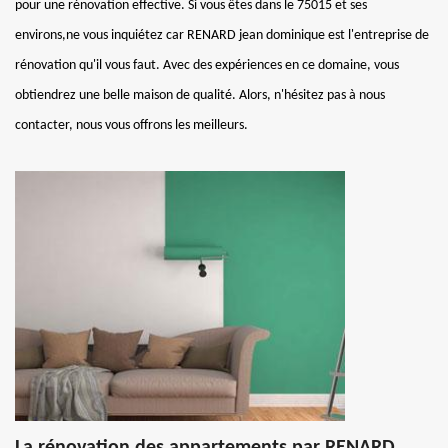
pour une rénovation effective. Si vous êtes dans le 75015 et ses
environs,ne vous inquiétez car RENARD jean dominique est l'entreprise de
rénovation qu'il vous faut. Avec des expériences en ce domaine, vous
obtiendrez une belle maison de qualité. Alors, n'hésitez pas à nous
contacter, nous vous offrons les meilleurs.