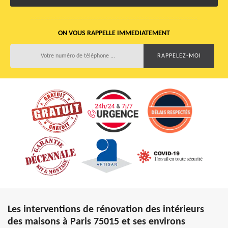
ON VOUS RAPPELLE IMMEDIATEMENT
Les interventions de rénovation des intérieurs
des maisons à Paris 75015 et ses environs