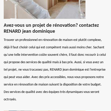
Avez-vous un projet de rénovation? contactez
RENARD jean dominique
Trouver un professionnel en rénovation de maison est plutôt complexe,
déjà il faut choisir celui qui est compétent mais aussi moins cher. Sachant
qu’une telle intervention coûte souvent chère, il faut donc recourir à celui
qui propose des services de qualité mais à bas prix. Aussi, si vous avez un
tel projet, ne vous tracassez pas, RENARD jean dominique est l’entreprise
qui peut vous aider. Avec des prix accessibles, nous vous proposons notre
service en rénovation de maison suivant la disposition de votre budget.
Des services de qualité avec des équipes très dynamiques vous seront
octroyés.