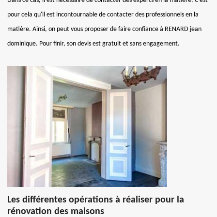
Dans ce cas, il est nécessaire de contacter des experts en la matière. C'est
pour cela qu'il est incontournable de contacter des professionnels en la
matière. Ainsi, on peut vous proposer de faire confiance à RENARD jean
dominique. Pour finir, son devis est gratuit et sans engagement.
Les différentes opérations à réaliser pour la
rénovation des maisons