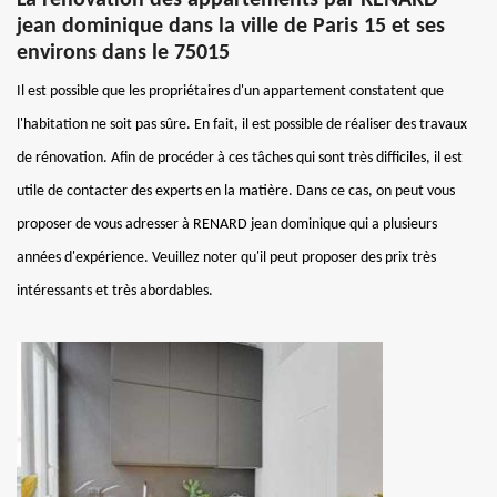
La rénovation des appartements par RENARD
jean dominique dans la ville de Paris 15 et ses
environs dans le 75015
Il est possible que les propriétaires d'un appartement constatent que
l'habitation ne soit pas sûre. En fait, il est possible de réaliser des travaux
de rénovation. Afin de procéder à ces tâches qui sont très difficiles, il est
utile de contacter des experts en la matière. Dans ce cas, on peut vous
proposer de vous adresser à RENARD jean dominique qui a plusieurs
années d'expérience. Veuillez noter qu'il peut proposer des prix très
intéressants et très abordables.