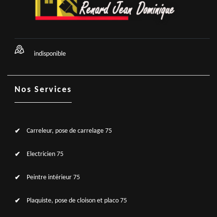
indisponible
Nos Services
Carreleur, pose de carrelage 75
Electricien 75
Peintre intérieur 75
Plaquiste, pose de cloison et placo 75