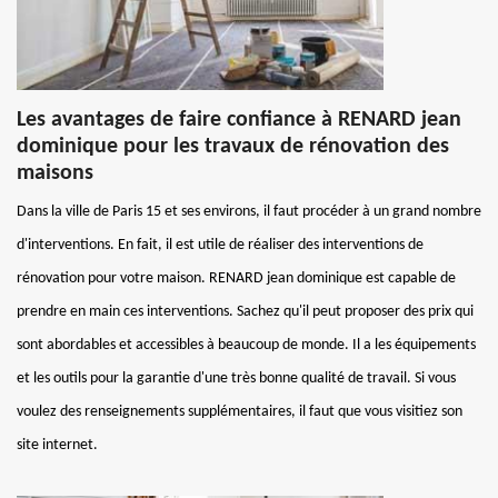
Les avantages de faire confiance à RENARD jean
dominique pour les travaux de rénovation des
maisons
Dans la ville de Paris 15 et ses environs, il faut procéder à un grand nombre
d'interventions. En fait, il est utile de réaliser des interventions de
rénovation pour votre maison. RENARD jean dominique est capable de
prendre en main ces interventions. Sachez qu'il peut proposer des prix qui
sont abordables et accessibles à beaucoup de monde. Il a les équipements
et les outils pour la garantie d'une très bonne qualité de travail. Si vous
voulez des renseignements supplémentaires, il faut que vous visitiez son
site internet.