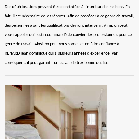
Des détériorations peuvent être constatées à l'intérieur des maisons. En
fait, il est nécessaire de les rénover. Afin de procéder à ce genre de travail,
des personnes ayant les qualifications devront intervenir. Ainsi, on peut
vous rappeler qu'il est recommandé de convier des professionnels pour ce
genre de travail. Ainsi, on peut vous conseiller de faire confiance à
RENARD jean dominique qui a plusieurs années d'expérience. Par
conséquent, il peut garantir un travail de très bonne qualité.