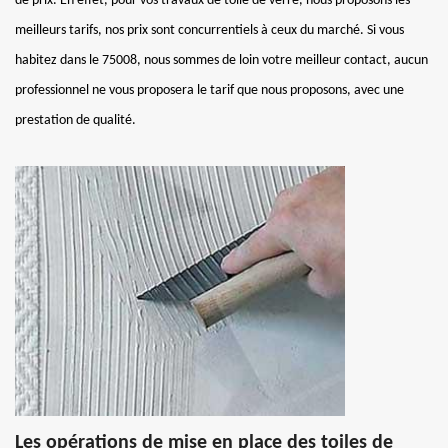
de prix. En effet, pour vos travaux de toile de verre, nous proposons les
meilleurs tarifs, nos prix sont concurrentiels à ceux du marché. Si vous
habitez dans le 75008, nous sommes de loin votre meilleur contact, aucun
professionnel ne vous proposera le tarif que nous proposons, avec une
prestation de qualité.
Les opérations de mise en place des toiles de