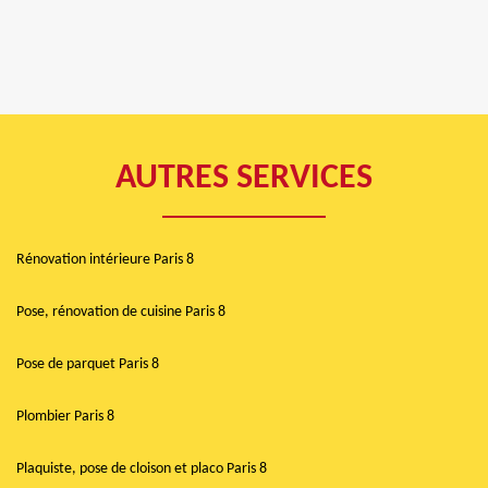
AUTRES SERVICES
Rénovation intérieure Paris 8
Pose, rénovation de cuisine Paris 8
Pose de parquet Paris 8
Plombier Paris 8
Plaquiste, pose de cloison et placo Paris 8