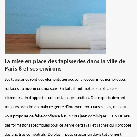
La mise en place des tapisseries dans la ville de
Paris 8 et ses environs
Les tapisseries sont des éléments qui peuvent recouvrir les nombreuses
surfaces au niveau des maisons. En fait, il faut mettre en place ces
éléments afin d'apporter une certaine protection. Des experts devront
toujours prendre en main ce genre d'intervention. Dans ce cas, on peut
vous proposer de faire confiance à RENARD jean dominique. Il a pu suivre
des formations spécifiques pour ce genre de travail et sachez qu'il propose
des prix très compétitifs. De plus, il peut dresser un devis totalement