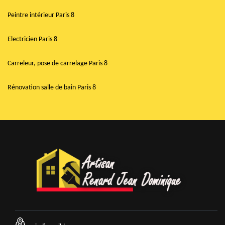
Peintre intérieur Paris 8
Electricien Paris 8
Carreleur, pose de carrelage Paris 8
Rénovation salle de bain Paris 8