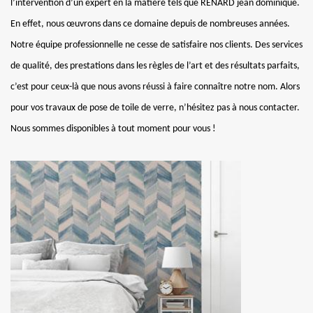
l’intervention d’un expert en la matière tels que RENARD jean dominique.
En effet, nous œuvrons dans ce domaine depuis de nombreuses années.
Notre équipe professionnelle ne cesse de satisfaire nos clients. Des services
de qualité, des prestations dans les règles de l’art et des résultats parfaits,
c’est pour ceux-là que nous avons réussi à faire connaître notre nom. Alors
pour vos travaux de pose de toile de verre, n’hésitez pas à nous contacter.
Nous sommes disponibles à tout moment pour vous !