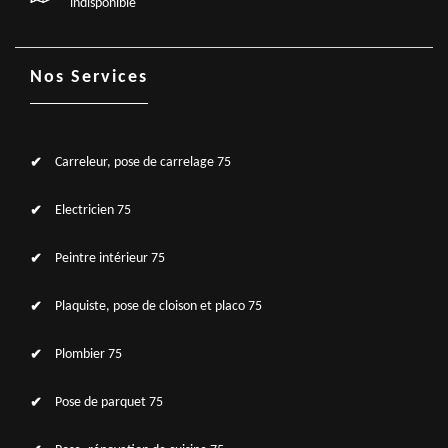
indisponible
Nos Services
Carreleur, pose de carrelage 75
Electricien 75
Peintre intérieur 75
Plaquiste, pose de cloison et placo 75
Plombier 75
Pose de parquet 75