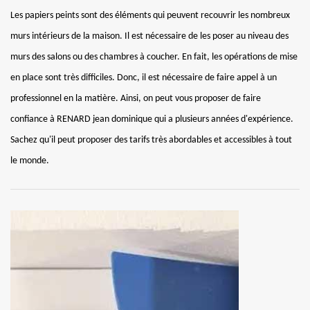
Les papiers peints sont des éléments qui peuvent recouvrir les nombreux
murs intérieurs de la maison. Il est nécessaire de les poser au niveau des
murs des salons ou des chambres à coucher. En fait, les opérations de mise
en place sont très difficiles. Donc, il est nécessaire de faire appel à un
professionnel en la matière. Ainsi, on peut vous proposer de faire
confiance à RENARD jean dominique qui a plusieurs années d'expérience.
Sachez qu'il peut proposer des tarifs très abordables et accessibles à tout
le monde.