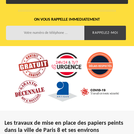
ON VOUS RAPPELLE IMMEDIATEMENT
Les travaux de mise en place des papiers peints
dans la ville de Paris 8 et ses environs