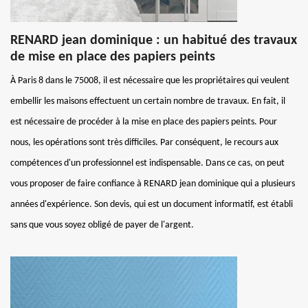
RENARD jean dominique : un habitué des travaux
de mise en place des papiers peints
À Paris 8 dans le 75008, il est nécessaire que les propriétaires qui veulent
embellir les maisons effectuent un certain nombre de travaux. En fait, il
est nécessaire de procéder à la mise en place des papiers peints. Pour
nous, les opérations sont très difficiles. Par conséquent, le recours aux
compétences d'un professionnel est indispensable. Dans ce cas, on peut
vous proposer de faire confiance à RENARD jean dominique qui a plusieurs
années d'expérience. Son devis, qui est un document informatif, est établi
sans que vous soyez obligé de payer de l'argent.