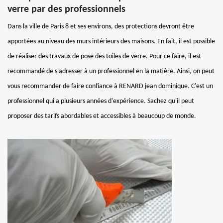
verre par des professionnels
Dans la ville de Paris 8 et ses environs, des protections devront être
apportées au niveau des murs intérieurs des maisons. En fait, il est possible
de réaliser des travaux de pose des toiles de verre. Pour ce faire, il est
recommandé de s'adresser à un professionnel en la matière. Ainsi, on peut
vous recommander de faire confiance à RENARD jean dominique. C'est un
professionnel qui a plusieurs années d'expérience. Sachez qu'il peut
proposer des tarifs abordables et accessibles à beaucoup de monde.