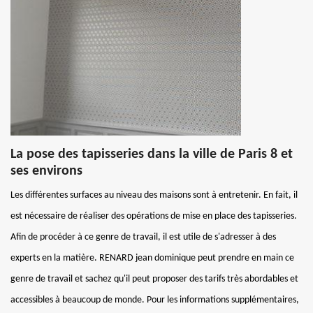
La pose des tapisseries dans la ville de Paris 8 et
ses environs
Les différentes surfaces au niveau des maisons sont à entretenir. En fait, il
est nécessaire de réaliser des opérations de mise en place des tapisseries.
Afin de procéder à ce genre de travail, il est utile de s'adresser à des
experts en la matière. RENARD jean dominique peut prendre en main ce
genre de travail et sachez qu'il peut proposer des tarifs très abordables et
accessibles à beaucoup de monde. Pour les informations supplémentaires,