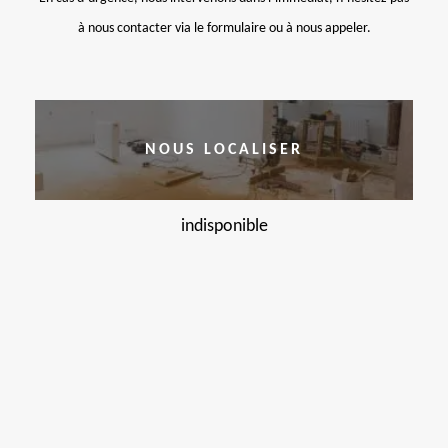
à nous contacter via le formulaire ou à nous appeler.
NOUS LOCALISER
indisponible