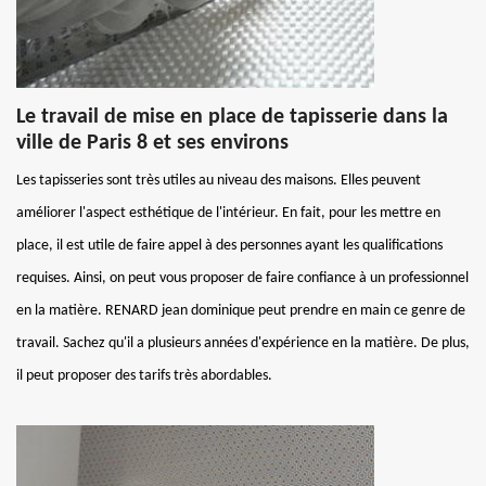
Le travail de mise en place de tapisserie dans la
ville de Paris 8 et ses environs
Les tapisseries sont très utiles au niveau des maisons. Elles peuvent
améliorer l'aspect esthétique de l'intérieur. En fait, pour les mettre en
place, il est utile de faire appel à des personnes ayant les qualifications
requises. Ainsi, on peut vous proposer de faire confiance à un professionnel
en la matière. RENARD jean dominique peut prendre en main ce genre de
travail. Sachez qu'il a plusieurs années d'expérience en la matière. De plus,
il peut proposer des tarifs très abordables.