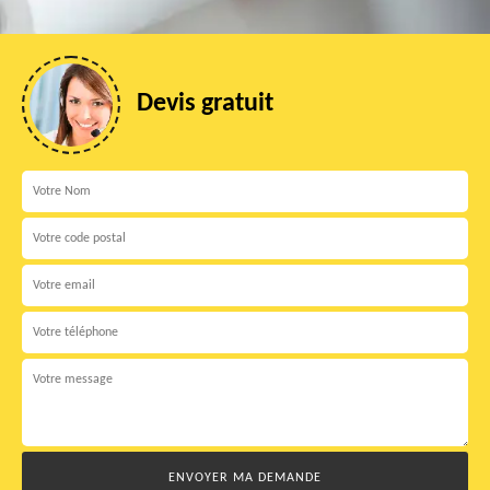
Devis gratuit