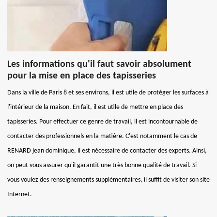
Les informations qu'il faut savoir absolument
pour la mise en place des tapisseries
Dans la ville de Paris 8 et ses environs, il est utile de protéger les surfaces à
l'intérieur de la maison. En fait, il est utile de mettre en place des
tapisseries. Pour effectuer ce genre de travail, il est incontournable de
contacter des professionnels en la matière. C'est notamment le cas de
RENARD jean dominique, il est nécessaire de contacter des experts. Ainsi,
on peut vous assurer qu'il garantit une très bonne qualité de travail. Si
vous voulez des renseignements supplémentaires, il suffit de visiter son site
Internet.