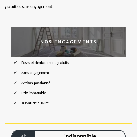
gratuit et sans engagement.
NOS ENGAGEMENTS
Devis et déplacement gratuits
Sans engagement
Artisan passionné
Prix imbattable
Travail de qualité
indisponible