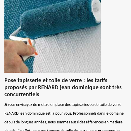
Pose tapisserie et toile de verre : les tarifs
proposés par RENARD jean dominique sont très
concurrentiels
Si vous envisagez de mettre en place des tapisseries ou de toile de verre
RENARD jean dominique est là pour vous. Professionnels dans le domaine
depuis de longues années, nous sommes aussi des références en matière