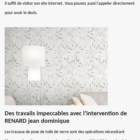
il suffit de visiter son site internet. Vous pouvez aussi l'appeler directement
pour avoir le devis.
Des travails impeccables avec l’intervention de
RENARD jean dominique
Les travaux de pose de toile de verre sont des opérations nécessitant