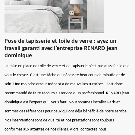
Pose de tapisserie et toile de verre : ayez un
travail garanti avec l’entreprise RENARD jean
dominique
La mise en place de toile de verre et de tapisserie n’est pas aussi facile que
vous le croyez. C’est une tâche qui nécessite beaucoup de minutie et de
soin. Une moindre erreur mènera à de mauvaises surprises. Il est donc
recommandé de faire recours au service d’un professionnel. RENARD jean
dominique est l’expert qu’il vous faut. Nous sommes installés Paris et
sommes des références pour ceux qui ont déjà bénéficié de notre service.
Nos interventions sont de qualité et nos prestations sont toujours
conformes aux attentes de nos clients. Alors, contactez-nous.