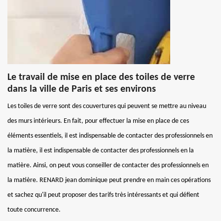
Le travail de mise en place des toiles de verre
dans la ville de Paris et ses environs
Les toiles de verre sont des couvertures qui peuvent se mettre au niveau
des murs intérieurs. En fait, pour effectuer la mise en place de ces
éléments essentiels, il est indispensable de contacter des professionnels en
la matière, il est indispensable de contacter des professionnels en la
matière. Ainsi, on peut vous conseiller de contacter des professionnels en
la matière. RENARD jean dominique peut prendre en main ces opérations
et sachez qu'il peut proposer des tarifs très intéressants et qui défient
toute concurrence.