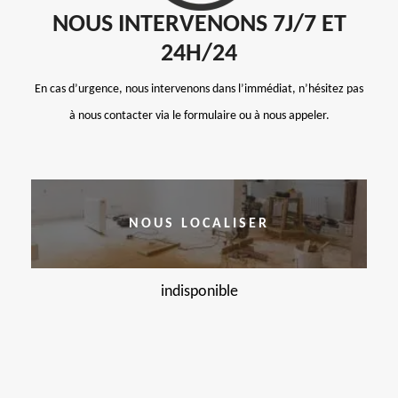
NOUS INTERVENONS 7J/7 ET
24H/24
En cas d’urgence, nous intervenons dans l’immédiat, n’hésitez pas
à nous contacter via le formulaire ou à nous appeler.
NOUS LOCALISER
indisponible