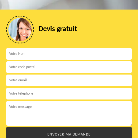
Devis gratuit