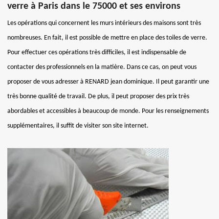
verre à Paris dans le 75000 et ses environs
Les opérations qui concernent les murs intérieurs des maisons sont très
nombreuses. En fait, il est possible de mettre en place des toiles de verre.
Pour effectuer ces opérations très difficiles, il est indispensable de
contacter des professionnels en la matière. Dans ce cas, on peut vous
proposer de vous adresser à RENARD jean dominique. Il peut garantir une
très bonne qualité de travail. De plus, il peut proposer des prix très
abordables et accessibles à beaucoup de monde. Pour les renseignements
supplémentaires, il suffit de visiter son site internet.