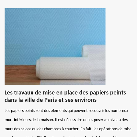
Les travaux de mise en place des papiers peints
dans la ville de Paris et ses environs
Les papiers peints sont des éléments qui peuvent recouvrir les nombreux
murs intérieurs de la maison. Il est nécessaire de les poser au niveau des
murs des salons ou des chambres à coucher. En fait, les opérations de mise