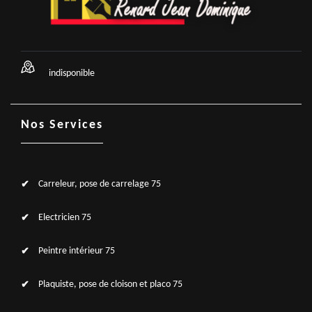
indisponible
Nos Services
Carreleur, pose de carrelage 75
Electricien 75
Peintre intérieur 75
Plaquiste, pose de cloison et placo 75