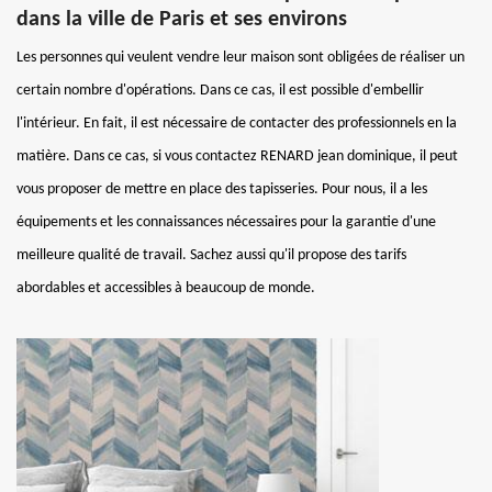
dans la ville de Paris et ses environs
Les personnes qui veulent vendre leur maison sont obligées de réaliser un
certain nombre d'opérations. Dans ce cas, il est possible d'embellir
l'intérieur. En fait, il est nécessaire de contacter des professionnels en la
matière. Dans ce cas, si vous contactez RENARD jean dominique, il peut
vous proposer de mettre en place des tapisseries. Pour nous, il a les
équipements et les connaissances nécessaires pour la garantie d'une
meilleure qualité de travail. Sachez aussi qu'il propose des tarifs
abordables et accessibles à beaucoup de monde.