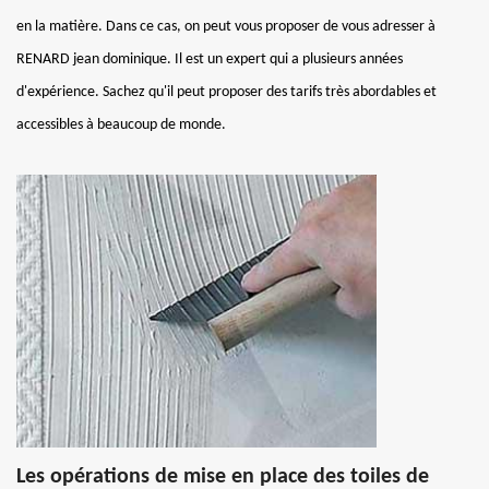
en la matière. Dans ce cas, on peut vous proposer de vous adresser à
RENARD jean dominique. Il est un expert qui a plusieurs années
d'expérience. Sachez qu'il peut proposer des tarifs très abordables et
accessibles à beaucoup de monde.
Les opérations de mise en place des toiles de