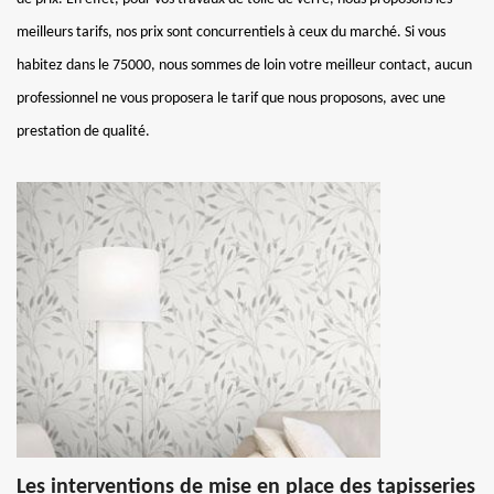
meilleurs tarifs, nos prix sont concurrentiels à ceux du marché. Si vous
habitez dans le 75000, nous sommes de loin votre meilleur contact, aucun
professionnel ne vous proposera le tarif que nous proposons, avec une
prestation de qualité.
Les interventions de mise en place des tapisseries