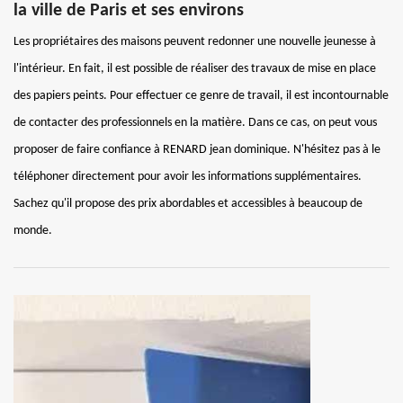
la ville de Paris et ses environs
Les propriétaires des maisons peuvent redonner une nouvelle jeunesse à
l'intérieur. En fait, il est possible de réaliser des travaux de mise en place
des papiers peints. Pour effectuer ce genre de travail, il est incontournable
de contacter des professionnels en la matière. Dans ce cas, on peut vous
proposer de faire confiance à RENARD jean dominique. N'hésitez pas à le
téléphoner directement pour avoir les informations supplémentaires.
Sachez qu'il propose des prix abordables et accessibles à beaucoup de
monde.