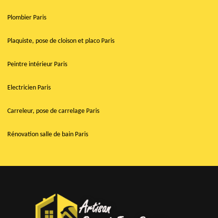
Plombier Paris
Plaquiste, pose de cloison et placo Paris
Peintre intérieur Paris
Electricien Paris
Carreleur, pose de carrelage Paris
Rénovation salle de bain Paris