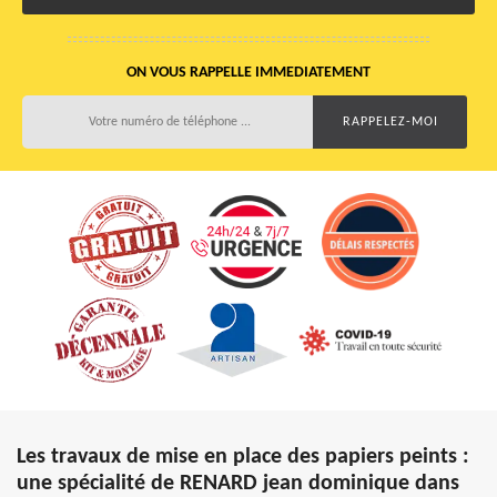
ON VOUS RAPPELLE IMMEDIATEMENT
Les travaux de mise en place des papiers peints :
une spécialité de RENARD jean dominique dans