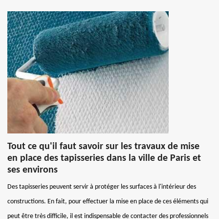
Tout ce qu'il faut savoir sur les travaux de mise
en place des tapisseries dans la ville de Paris et
ses environs
Des tapisseries peuvent servir à protéger les surfaces à l'intérieur des
constructions. En fait, pour effectuer la mise en place de ces éléments qui
peut être très difficile, il est indispensable de contacter des professionnels