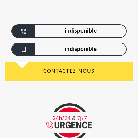
indisponible
indisponible
CONTACTEZ-NOUS