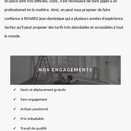
en place sont très difficiles. Donc, il est nécessaire de faire appel à un
professionnel en la matière. Ainsi, on peut vous proposer de faire
confiance à RENARD jean dominique qui a plusieurs années d'expérience.
Sachez qu'il peut proposer des tarifs très abordables et accessibles à tout
le monde.
NOS ENGAGEMENTS
Devis et déplacement gratuits
Sans engagement
Artisan passionné
Prix imbattable
Travail de qualité