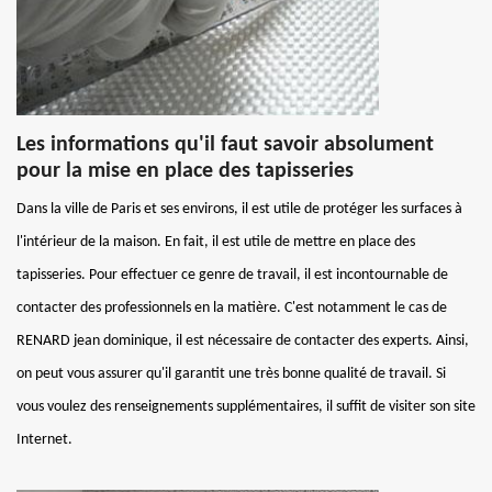
Les informations qu'il faut savoir absolument
pour la mise en place des tapisseries
Dans la ville de Paris et ses environs, il est utile de protéger les surfaces à
l'intérieur de la maison. En fait, il est utile de mettre en place des
tapisseries. Pour effectuer ce genre de travail, il est incontournable de
contacter des professionnels en la matière. C'est notamment le cas de
RENARD jean dominique, il est nécessaire de contacter des experts. Ainsi,
on peut vous assurer qu'il garantit une très bonne qualité de travail. Si
vous voulez des renseignements supplémentaires, il suffit de visiter son site
Internet.