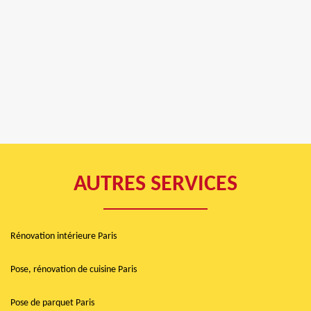
AUTRES SERVICES
Rénovation intérieure Paris
Pose, rénovation de cuisine Paris
Pose de parquet Paris