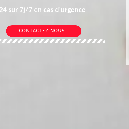
4 sur 7j/7 en cas d'urgence
CONTACTEZ-NOUS !