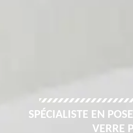
SPÉCIALISTE EN POSE
VERRE P