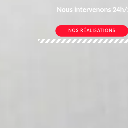
Nous intervenons 24h/2
NOS RÉALISATIONS