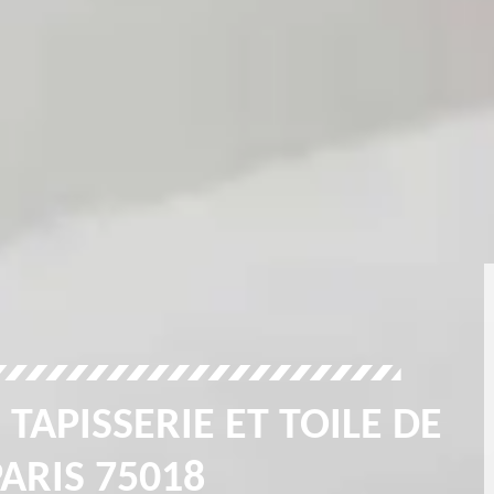
 TAPISSERIE ET TOILE DE
ARIS 75018