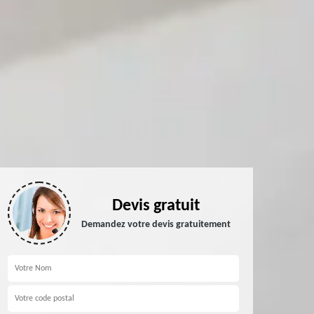
Devis gratuit
Demandez votre devis gratuitement