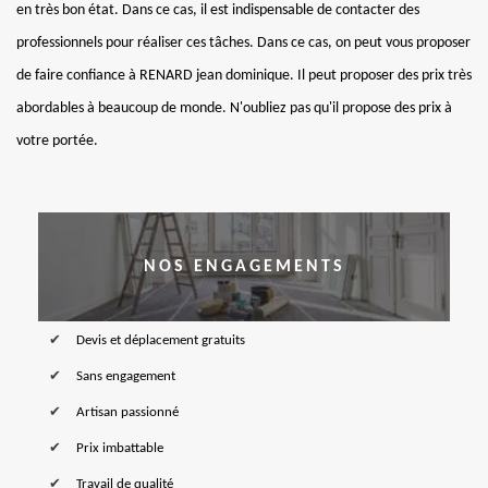
en très bon état. Dans ce cas, il est indispensable de contacter des
professionnels pour réaliser ces tâches. Dans ce cas, on peut vous proposer
de faire confiance à RENARD jean dominique. Il peut proposer des prix très
abordables à beaucoup de monde. N'oubliez pas qu'il propose des prix à
votre portée.
NOS ENGAGEMENTS
Devis et déplacement gratuits
Sans engagement
Artisan passionné
Prix imbattable
Travail de qualité