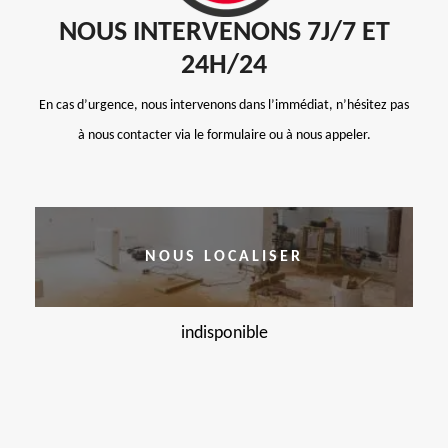
NOUS INTERVENONS 7J/7 ET
24H/24
En cas d’urgence, nous intervenons dans l’immédiat, n’hésitez pas
à nous contacter via le formulaire ou à nous appeler.
NOUS LOCALISER
indisponible