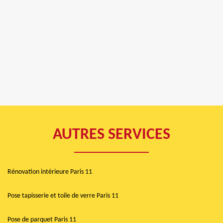
AUTRES SERVICES
Rénovation intérieure Paris 11
Pose tapisserie et toile de verre Paris 11
Pose de parquet Paris 11