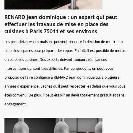
RENARD jean dominique : un expert qui peut
effectuer les travaux de mise en place des
cuisines à Paris 75011 et ses environs
Les propriétaires des maisons peuvent prendre la décision de mettre en
place les espaces pour préparer les repas. En fait, il est possible de mettre
en place les cuisines. Des experts doivent toujours réaliser ces
interventions qui sont très difficiles. Par conséquent, on peut vous
proposer de faire confiance à RENARD jean dominique qui a plusieurs
années d'expérience. Sachez qu'il peut respecter les délais que vous vous
êtes convenu. De plus, il peut établir un devis totalement gratuit et sans
engagement.