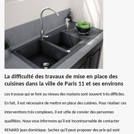
La difficulté des travaux de mise en place des
cuisines dans la ville de Paris 11 et ses environs
Les travaux qui se font au niveau des maisons sont souvent très difficiles.
En fait, il est nécessaire de mettre en place des cuisines. Pour réaliser ces
interventions très complexes, il est utile de convier des personnes
qualifiées. Nous vous informons qu'il est incontournable de contacter
RENARD jean dominique. Sachez qu'il peut proposer des prix qui sont