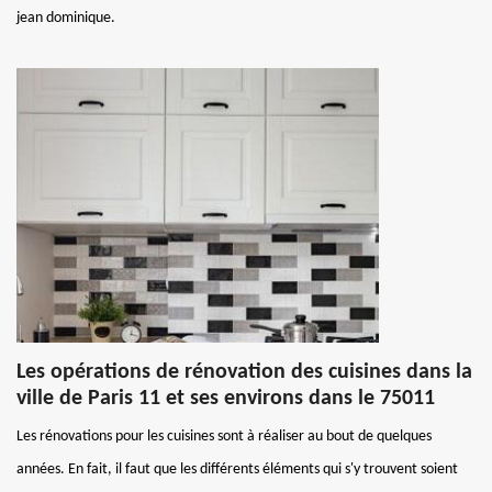
jean dominique.
Les opérations de rénovation des cuisines dans la
ville de Paris 11 et ses environs dans le 75011
Les rénovations pour les cuisines sont à réaliser au bout de quelques
années. En fait, il faut que les différents éléments qui s'y trouvent soient