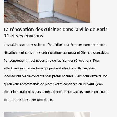
La rénovation des cuisines dans la ville de Paris
11 et ses environs
Les cuisines sont des salles ou l'humidité peut être permanente. Cette
situation peut causer des détériorations qui peuvent être considérables.
Par conséquent, il est nécessaire de réaliser des rénovations. Pour
effectuer ces interventions qui peuvent être très difficiles, il est
incontournable de contacter des professionnels. C'est pour cette raison
qu'on vous recommande de placer votre confiance en RENARD jean
dominique qui a plusieurs années d'expérience. Sachez que le tarif qu'il
peut proposer est très abordable.