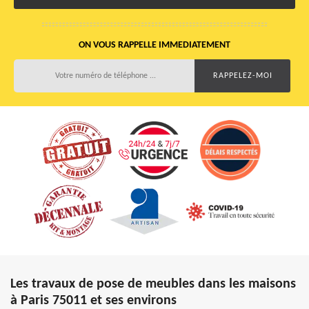
ON VOUS RAPPELLE IMMEDIATEMENT
Les travaux de pose de meubles dans les maisons
à Paris 75011 et ses environs