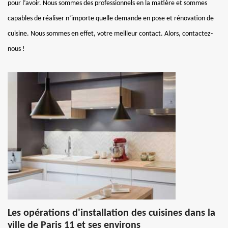
pour l’avoir. Nous sommes des professionnels en la matière et sommes
capables de réaliser n’importe quelle demande en pose et rénovation de
cuisine. Nous sommes en effet, votre meilleur contact. Alors, contactez-
nous !
Les opérations d'installation des cuisines dans la
ville de Paris 11 et ses environs