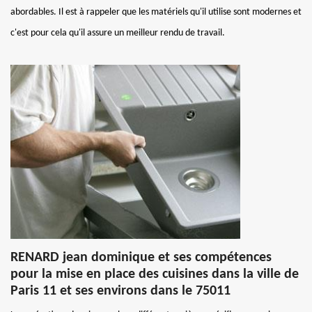
abordables. Il est à rappeler que les matériels qu'il utilise sont modernes et
c'est pour cela qu'il assure un meilleur rendu de travail.
RENARD jean dominique et ses compétences
pour la mise en place des cuisines dans la ville de
Paris 11 et ses environs dans le 75011