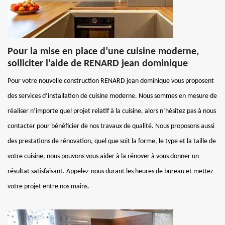
Pour la mise en place d’une cuisine moderne,
solliciter l’aide de RENARD jean dominique
Pour votre nouvelle construction RENARD jean dominique vous proposent
des services d’installation de cuisine moderne. Nous sommes en mesure de
réaliser n’importe quel projet relatif à la cuisine, alors n’hésitez pas à nous
contacter pour bénéficier de nos travaux de qualité. Nous proposons aussi
des prestations de rénovation, quel que soit la forme, le type et la taille de
votre cuisine, nous pouvons vous aider à la rénover à vous donner un
résultat satisfaisant. Appelez-nous durant les heures de bureau et mettez
votre projet entre nos mains.