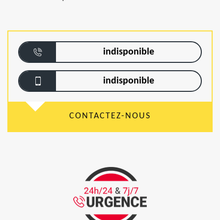
indisponible
indisponible
CONTACTEZ-NOUS