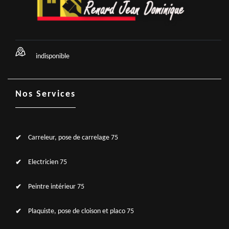
indisponible
Nos Services
Carreleur, pose de carrelage 75
Electricien 75
Peintre intérieur 75
Plaquiste, pose de cloison et placo 75