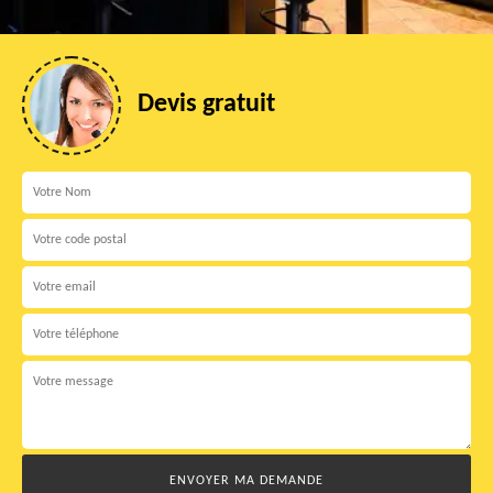
Devis gratuit