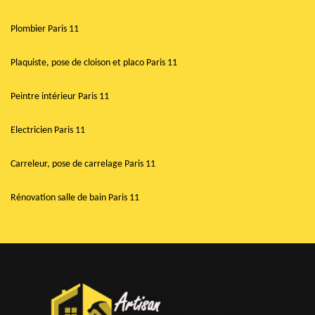
Plombier Paris 11
Plaquiste, pose de cloison et placo Paris 11
Peintre intérieur Paris 11
Electricien Paris 11
Carreleur, pose de carrelage Paris 11
Rénovation salle de bain Paris 11