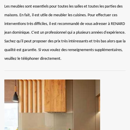
Les meubles sont essentiels pour toutes les salles et toutes les parties des
maisons. En fait, il est utile de meubler les cuisines. Pour effectuer ces
interventions très difficiles, il est recommandé de vous adresser à RENARD
jean dominique. C'est un professionnel qui a plusieurs années d'expérience.
Sachez qu'il peut proposer des prix très intéressants et très bas alors que la
qualité est garantie. Si vous voulez des renseignements supplémentaires,
veuillez le téléphoner directement.