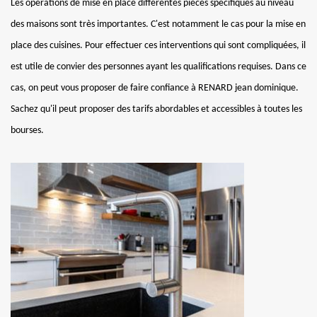
Les opérations de mise en place différentes pièces spécifiques au niveau
des maisons sont très importantes. C'est notamment le cas pour la mise en
place des cuisines. Pour effectuer ces interventions qui sont compliquées, il
est utile de convier des personnes ayant les qualifications requises. Dans ce
cas, on peut vous proposer de faire confiance à RENARD jean dominique.
Sachez qu'il peut proposer des tarifs abordables et accessibles à toutes les
bourses.