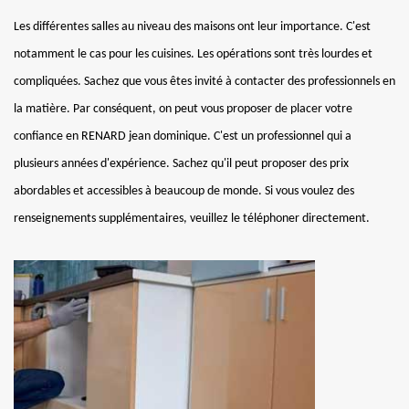
Les différentes salles au niveau des maisons ont leur importance. C'est
notamment le cas pour les cuisines. Les opérations sont très lourdes et
compliquées. Sachez que vous êtes invité à contacter des professionnels en
la matière. Par conséquent, on peut vous proposer de placer votre
confiance en RENARD jean dominique. C'est un professionnel qui a
plusieurs années d'expérience. Sachez qu'il peut proposer des prix
abordables et accessibles à beaucoup de monde. Si vous voulez des
renseignements supplémentaires, veuillez le téléphoner directement.