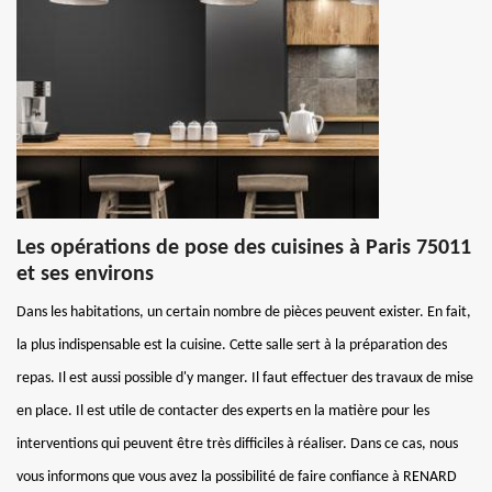
Les opérations de pose des cuisines à Paris 75011
et ses environs
Dans les habitations, un certain nombre de pièces peuvent exister. En fait,
la plus indispensable est la cuisine. Cette salle sert à la préparation des
repas. Il est aussi possible d'y manger. Il faut effectuer des travaux de mise
en place. Il est utile de contacter des experts en la matière pour les
interventions qui peuvent être très difficiles à réaliser. Dans ce cas, nous
vous informons que vous avez la possibilité de faire confiance à RENARD