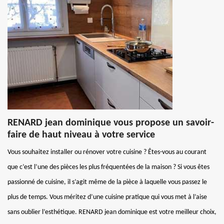
RENARD jean dominique vous propose un savoir-
faire de haut niveau à votre service
Vous souhaitez installer ou rénover votre cuisine ? Êtes-vous au courant
que c’est l’une des pièces les plus fréquentées de la maison ? Si vous êtes
passionné de cuisine, il s’agit même de la pièce à laquelle vous passez le
plus de temps. Vous méritez d’une cuisine pratique qui vous met à l’aise
sans oublier l’esthétique. RENARD jean dominique est votre meilleur choix,