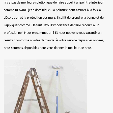
n’y a pas de meilleure solution que de faire appel à un peintre intérieur
comme RENARD jean dominique. La peinture peut assurer à la fois la
décoration et la protection des murs, il suffit de prendre la bonne et de
l’appliquer comme il le faut. D’où l’importance de faire recours à un
professionnel. Nous en sommes un ! Et nous pouvons vous garantir un
résultat conforme à votre demande. À votre service depuis des années,
nous sommes disponibles pour vous donner le meilleur de nous.