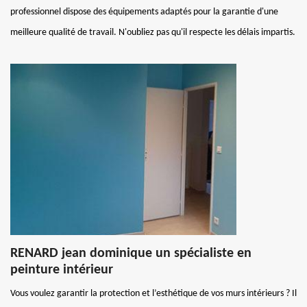
professionnel dispose des équipements adaptés pour la garantie d'une
meilleure qualité de travail. N'oubliez pas qu'il respecte les délais impartis.
RENARD jean dominique un spécialiste en
peinture intérieur
Vous voulez garantir la protection et l’esthétique de vos murs intérieurs ? Il