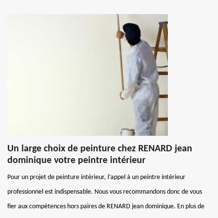
Un large choix de peinture chez RENARD jean
dominique votre peintre intérieur
Pour un projet de peinture intérieur, l’appel à un peintre intérieur
professionnel est indispensable. Nous vous recommandons donc de vous
fier aux compétences hors paires de RENARD jean dominique. En plus de