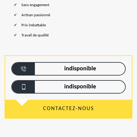
Sans engagement
Artisan passionné
Prix imbattable
Travail de qualité
indisponible
indisponible
CONTACTEZ-NOUS