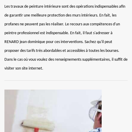
Les travaux de peinture intérieure sont des opérations indispensables afin
de garantir une meilleure protection des murs intérieurs. En fait, les
profanes ne peuvent pas les réaliser. Le recours aux compétences d'un
peintre professionnel est indispensable. En fait, il faut s'adresser à
RENARD jean dominique pour ces interventions. Sachez qu'il peut
proposer des tarifs très abordables et accessibles à toutes les bourses.
Dans le cas où vous voulez des renseignements supplémentaires, il suffit de
visiter son site internet.