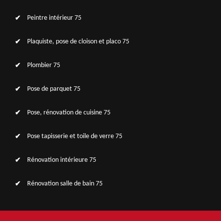
Peintre intérieur 75
Plaquiste, pose de cloison et placo 75
Plombier 75
Pose de parquet 75
Pose, rénovation de cuisine 75
Pose tapisserie et toile de verre 75
Rénovation intérieure 75
Rénovation salle de bain 75