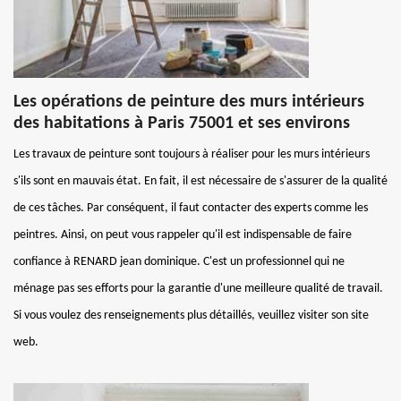
Les opérations de peinture des murs intérieurs
des habitations à Paris 75001 et ses environs
Les travaux de peinture sont toujours à réaliser pour les murs intérieurs
s'ils sont en mauvais état. En fait, il est nécessaire de s'assurer de la qualité
de ces tâches. Par conséquent, il faut contacter des experts comme les
peintres. Ainsi, on peut vous rappeler qu'il est indispensable de faire
confiance à RENARD jean dominique. C'est un professionnel qui ne
ménage pas ses efforts pour la garantie d'une meilleure qualité de travail.
Si vous voulez des renseignements plus détaillés, veuillez visiter son site
web.