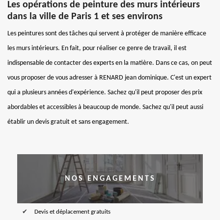
Les opérations de peinture des murs intérieurs
dans la ville de Paris 1 et ses environs
Les peintures sont des tâches qui servent à protéger de manière efficace
les murs intérieurs. En fait, pour réaliser ce genre de travail, il est
indispensable de contacter des experts en la matière. Dans ce cas, on peut
vous proposer de vous adresser à RENARD jean dominique. C'est un expert
qui a plusieurs années d'expérience. Sachez qu'il peut proposer des prix
abordables et accessibles à beaucoup de monde. Sachez qu'il peut aussi
établir un devis gratuit et sans engagement.
NOS ENGAGEMENTS
Devis et déplacement gratuits