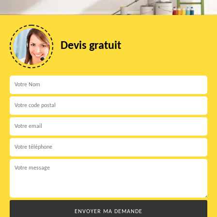
Devis gratuit