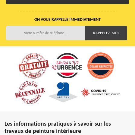
ON VOUS RAPPELLE IMMEDIATEMENT
Les informations pratiques à savoir sur les
travaux de peinture intérieure