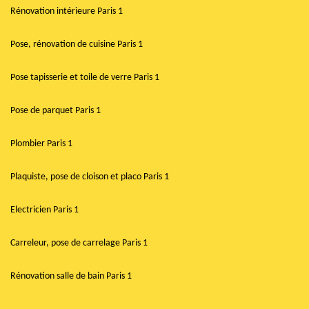
Rénovation intérieure Paris 1
Pose, rénovation de cuisine Paris 1
Pose tapisserie et toile de verre Paris 1
Pose de parquet Paris 1
Plombier Paris 1
Plaquiste, pose de cloison et placo Paris 1
Electricien Paris 1
Carreleur, pose de carrelage Paris 1
Rénovation salle de bain Paris 1