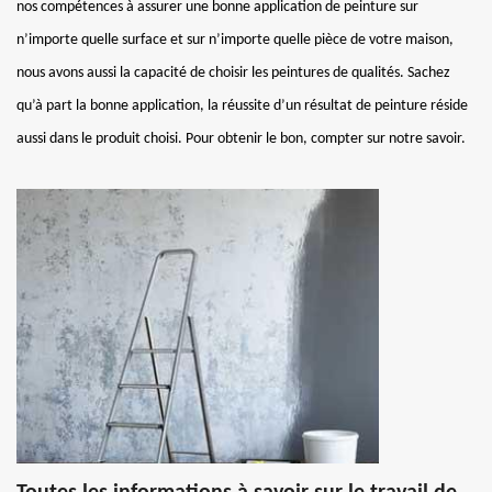
nos compétences à assurer une bonne application de peinture sur
n’importe quelle surface et sur n’importe quelle pièce de votre maison,
nous avons aussi la capacité de choisir les peintures de qualités. Sachez
qu’à part la bonne application, la réussite d’un résultat de peinture réside
aussi dans le produit choisi. Pour obtenir le bon, compter sur notre savoir.