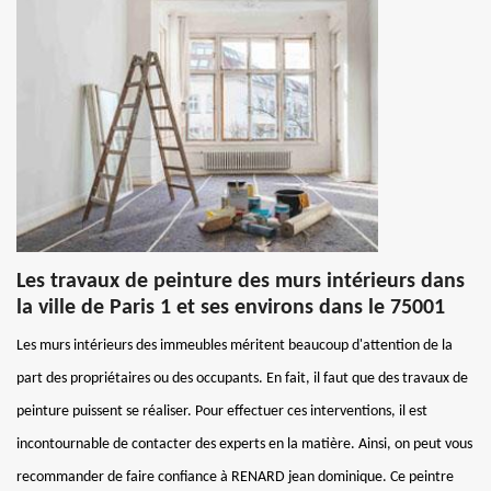
Les travaux de peinture des murs intérieurs dans
la ville de Paris 1 et ses environs dans le 75001
Les murs intérieurs des immeubles méritent beaucoup d'attention de la
part des propriétaires ou des occupants. En fait, il faut que des travaux de
peinture puissent se réaliser. Pour effectuer ces interventions, il est
incontournable de contacter des experts en la matière. Ainsi, on peut vous
recommander de faire confiance à RENARD jean dominique. Ce peintre