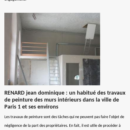
RENARD jean dominique : un habitué des travaux
de peinture des murs intérieurs dans la ville de
Paris 1 et ses environs
Les travaux de peinture sont des tâches qui ne peuvent pas faire l'objet de
négligence de la part des propriétaires. En fait, il est utile de procéder à