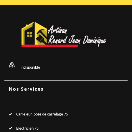
indisponible
Nos Services
Carreleur, pose de carrelage 75
Electricien 75