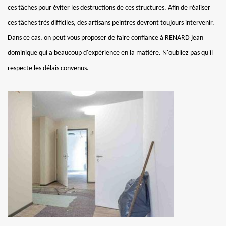
ces tâches pour éviter les destructions de ces structures. Afin de réaliser
ces tâches très difficiles, des artisans peintres devront toujours intervenir.
Dans ce cas, on peut vous proposer de faire confiance à RENARD jean
dominique qui a beaucoup d'expérience en la matière. N'oubliez pas qu'il
respecte les délais convenus.