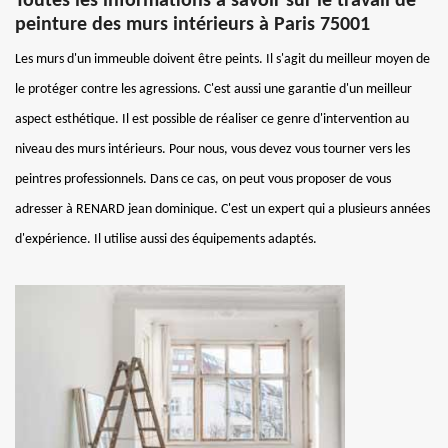
Toutes les informations à savoir sur le travail de
peinture des murs intérieurs à Paris 75001
Les murs d'un immeuble doivent être peints. Il s'agit du meilleur moyen de
le protéger contre les agressions. C'est aussi une garantie d'un meilleur
aspect esthétique. Il est possible de réaliser ce genre d'intervention au
niveau des murs intérieurs. Pour nous, vous devez vous tourner vers les
peintres professionnels. Dans ce cas, on peut vous proposer de vous
adresser à RENARD jean dominique. C'est un expert qui a plusieurs années
d'expérience. Il utilise aussi des équipements adaptés.