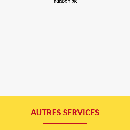
indisponible
AUTRES SERVICES