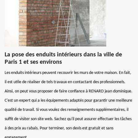
La pose des enduits intérieurs dans la ville de
Paris 1 et ses environs
Les enduits intérieurs peuvent recouvrir les murs de votre maison. En fait,
il est utile de réaliser de tels travaux en contactant des professionnels.
Ainsi, on peut vous proposer de faire confiance à RENARD jean dominique.
C'est un expert qui a les équipements adaptés pour garantir une meilleure
qualité de travail. Si vous voulez des renseignements supplémentaires, il
suffit de visiter son site web. Sachez qu'il peut assurer effectuer les tâches
à des prix au rabais. Pour terminer, son devis est gratuit et sans
engagement.