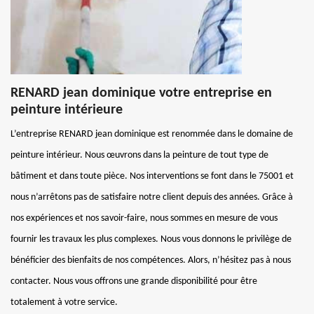
RENARD jean dominique votre entreprise en
peinture intérieure
L’entreprise RENARD jean dominique est renommée dans le domaine de
peinture intérieur. Nous œuvrons dans la peinture de tout type de
bâtiment et dans toute pièce. Nos interventions se font dans le 75001 et
nous n’arrêtons pas de satisfaire notre client depuis des années. Grâce à
nos expériences et nos savoir-faire, nous sommes en mesure de vous
fournir les travaux les plus complexes. Nous vous donnons le privilège de
bénéficier des bienfaits de nos compétences. Alors, n’hésitez pas à nous
contacter. Nous vous offrons une grande disponibilité pour être
totalement à votre service.