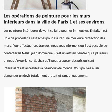
Les opérations de peinture pour les murs
intérieurs dans la ville de Paris 1 et ses environs
Les peintures intérieures doivent se faire pour les immeubles. En fait, il est
utile de procéder à ces tâches pour assurer une meilleure protection des
murs. Pour effectuer ces travaux, nous vous informons qu'il est possible de
contacter RENARD jean dominique. C'est un artisan peintre qui a plusieurs
années d'expérience. Sachez qu'il peut proposer des prix qui sont
intéressants et accessibles à beaucoup de monde. Vous pouvez aussi
demander un devis totalement gratuit et sans engagement.