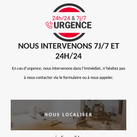
NOUS INTERVENONS 7J/7 ET
24H/24
En cas d’urgence, nous intervenons dans l’immédiat, n’hésitez pas
à nous contacter via le formulaire ou à nous appeler.
NOUS LOCALISER