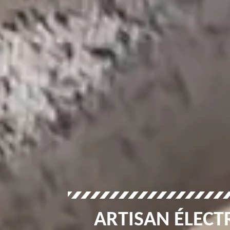
ARTISAN ÉLECTR