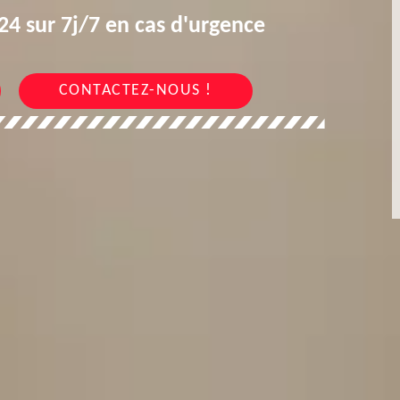
4 sur 7j/7 en cas d'urgence
CONTACTEZ-NOUS !