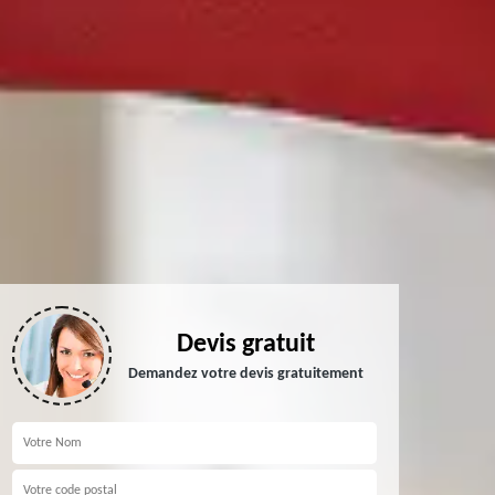
Devis gratuit
Demandez votre devis gratuitement