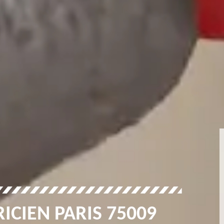
ICIEN PARIS 75009