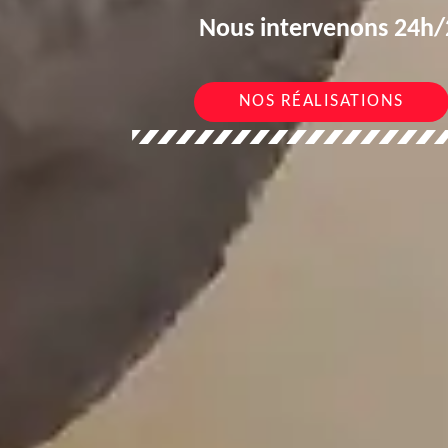
Nous intervenons 24h/2
NOS RÉALISATIONS