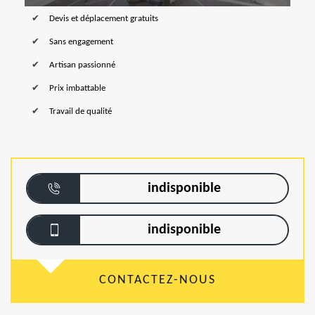
Devis et déplacement gratuits
Sans engagement
Artisan passionné
Prix imbattable
Travail de qualité
indisponible
indisponible
CONTACTEZ-NOUS