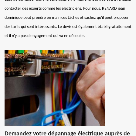
contacter des experts comme les électriciens. Pour nous, RENARD jean
dominique peut prendre en main ces tâches et sachez qu'il peut proposer
des tarifs qui sont intéressants. Le devis est également établi gratuitement
et il n'y a pas d'engagement qui va en découler.
Demandez votre dépannage électrique auprès de