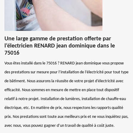
Une large gamme de prestation offerte par
l’électricien RENARD jean dominique dans le
75016
Vous êtes installé dans le 75016 ? RENARD jean dominique vous propose
des prestations sur mesure pour l’installation de l’électricité pour tout type
de bâtiment. Nous assurons la réussite de votre projet d’électricité avec
efficacité. Nous sommes en mesure de mettre en place tout dispositif
relatif à notre projet. Installation de lumières, installation de chauffe-eau
électrique, etc. En matière de prix, nous respectons les rapports qualité
prix. Nos prestations sont toute aux meilleurs prix et ne vous inquiétez pas,
avec nous, vous pouvez gagner d’un travail de qualité à coût juste.