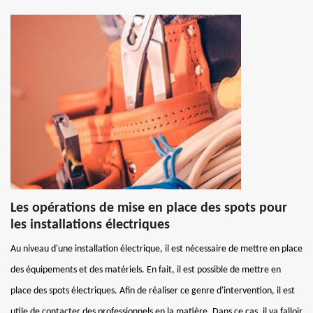
Les opérations de mise en place des spots pour
les installations électriques
Au niveau d'une installation électrique, il est nécessaire de mettre en place
des équipements et des matériels. En fait, il est possible de mettre en
place des spots électriques. Afin de réaliser ce genre d'intervention, il est
utile de contacter des professionnels en la matière. Dans ce cas, il va falloir