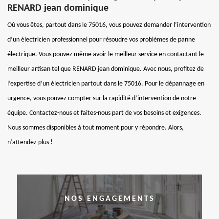
RENARD jean dominique
Où vous êtes, partout dans le 75016, vous pouvez demander l’intervention
d’un électricien professionnel pour résoudre vos problèmes de panne
électrique. Vous pouvez même avoir le meilleur service en contactant le
meilleur artisan tel que RENARD jean dominique. Avec nous, profitez de
l’expertise d’un électricien partout dans le 75016. Pour le dépannage en
urgence, vous pouvez compter sur la rapidité d’intervention de notre
équipe. Contactez-nous et faites-nous part de vos besoins et exigences.
Nous sommes disponibles à tout moment pour y répondre. Alors,
n’attendez plus !
NOS ENGAGEMENTS