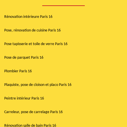
Rénovation intérieure Paris 16
Pose, rénovation de cuisine Paris 16
Pose tapisserie et toile de verre Paris 16
Pose de parquet Paris 16
Plombier Paris 16
Plaquiste, pose de cloison et placo Paris 16
Peintre intérieur Paris 16
Carreleur, pose de carrelage Paris 16
Rénovation salle de bain Paris 16