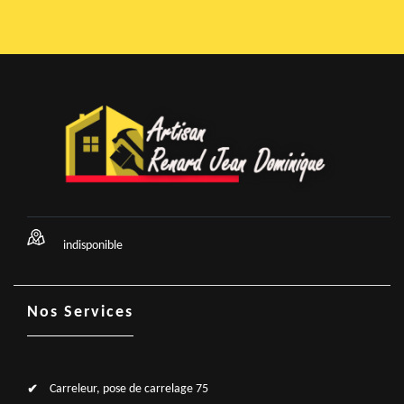
indisponible
Nos Services
Carreleur, pose de carrelage 75