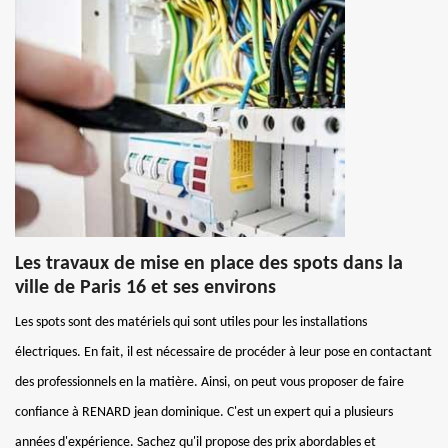
Les travaux de mise en place des spots dans la
ville de Paris 16 et ses environs
Les spots sont des matériels qui sont utiles pour les installations
électriques. En fait, il est nécessaire de procéder à leur pose en contactant
des professionnels en la matière. Ainsi, on peut vous proposer de faire
confiance à RENARD jean dominique. C'est un expert qui a plusieurs
années d'expérience. Sachez qu'il propose des prix abordables et