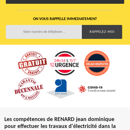
ON VOUS RAPPELLE IMMEDIATEMENT
Les compétences de RENARD jean dominique
pour effectuer les travaux d'électricité dans la