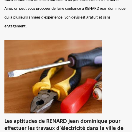
Ainsi, on peut vous proposer de faire confiance à RENARD jean dominique
qui a plusieurs années d'expérience. Son devis est gratuit et sans
engagement.
Les aptitudes de RENARD jean dominique pour
effectuer les travaux d'électricité dans la ville de