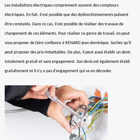
Les installations électriques comprennent souvent des compteurs
électriques. En fait, il est possible que des dysfonctionnements puissent
être constatés. Dans ce cas, il est possible de réaliser des travaux de
changement de ces éléments. Pour réaliser ce genre de travail, on peut
vous proposer de faire confiance à RENARD jean dominique. Sachez qu'il
peut proposer des prix imbattables. De plus, il peut aussi établir un devis
totalement gratuit et sans engagement. Son devis est également établi
gratuitement et il n'y a pas d'engagement qui va en découler.