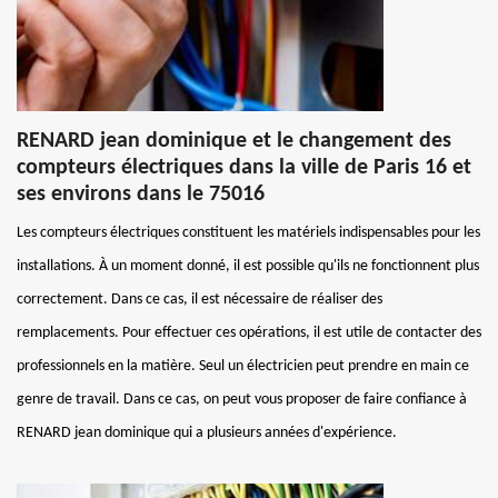
RENARD jean dominique et le changement des
compteurs électriques dans la ville de Paris 16 et
ses environs dans le 75016
Les compteurs électriques constituent les matériels indispensables pour les
installations. À un moment donné, il est possible qu'ils ne fonctionnent plus
correctement. Dans ce cas, il est nécessaire de réaliser des
remplacements. Pour effectuer ces opérations, il est utile de contacter des
professionnels en la matière. Seul un électricien peut prendre en main ce
genre de travail. Dans ce cas, on peut vous proposer de faire confiance à
RENARD jean dominique qui a plusieurs années d'expérience.