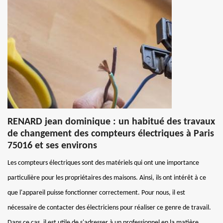
RENARD jean dominique : un habitué des travaux
de changement des compteurs électriques à Paris
75016 et ses environs
Les compteurs électriques sont des matériels qui ont une importance
particulière pour les propriétaires des maisons. Ainsi, ils ont intérêt à ce
que l'appareil puisse fonctionner correctement. Pour nous, il est
nécessaire de contacter des électriciens pour réaliser ce genre de travail.
Dans ce cas, il est utile de s'adresser à un professionnel en la matière.