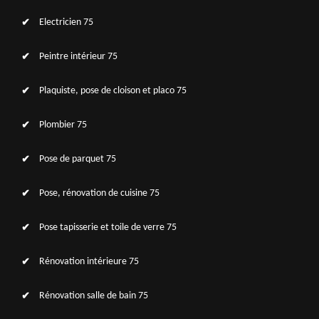
Electricien 75
Peintre intérieur 75
Plaquiste, pose de cloison et placo 75
Plombier 75
Pose de parquet 75
Pose, rénovation de cuisine 75
Pose tapisserie et toile de verre 75
Rénovation intérieure 75
Rénovation salle de bain 75