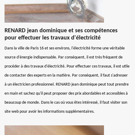
RENARD jean dominique et ses compétences
pour effectuer les travaux d'électricité
Dans la ville de Paris 16 et ses environs, l'électricité forme une véritable
source d'énergie indispensable. Par conséquent, il est très fréquent de
procéder à des travaux d'électricité. Pour effectuer ces travaux, il est utile
de contacter des experts en la matière. Par conséquent, il faut s'adresser
à un électricien professionnel. RENARD jean dominique peut tout prendre
en main et sachez qu'il peut proposer des prix abordables et accessibles à
beaucoup de monde. Dans le cas où vous êtes intéressé, il faut visiter son
site web pour avoir les informations supplémentaires.