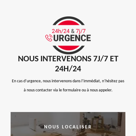
NOUS INTERVENONS 7J/7 ET
24H/24
En cas d’urgence, nous intervenons dans l’immédiat, n’hésitez pas
à nous contacter via le formulaire ou à nous appeler.
NOUS LOCALISER