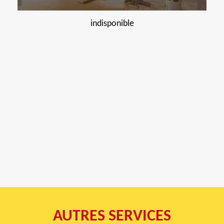
indisponible
AUTRES SERVICES