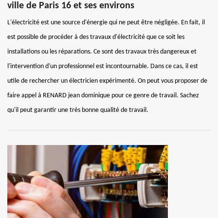
ville de Paris 16 et ses environs
L'électricité est une source d'énergie qui ne peut être négligée. En fait, il
est possible de procéder à des travaux d'électricité que ce soit les
installations ou les réparations. Ce sont des travaux très dangereux et
l'intervention d'un professionnel est incontournable. Dans ce cas, il est
utile de rechercher un électricien expérimenté. On peut vous proposer de
faire appel à RENARD jean dominique pour ce genre de travail. Sachez
qu'il peut garantir une très bonne qualité de travail.