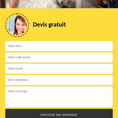
Devis gratuit