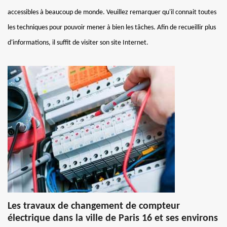
accessibles à beaucoup de monde. Veuillez remarquer qu'il connait toutes
les techniques pour pouvoir mener à bien les tâches. Afin de recueillir plus
d'informations, il suffit de visiter son site Internet.
Les travaux de changement de compteur
électrique dans la ville de Paris 16 et ses environs