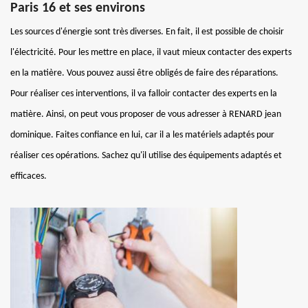
Paris 16 et ses environs
Les sources d'énergie sont très diverses. En fait, il est possible de choisir
l'électricité. Pour les mettre en place, il vaut mieux contacter des experts
en la matière. Vous pouvez aussi être obligés de faire des réparations.
Pour réaliser ces interventions, il va falloir contacter des experts en la
matière. Ainsi, on peut vous proposer de vous adresser à RENARD jean
dominique. Faites confiance en lui, car il a les matériels adaptés pour
réaliser ces opérations. Sachez qu'il utilise des équipements adaptés et
efficaces.