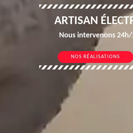
ARTISAN ÉLECTR
Nous intervenons 24h/2
NOS RÉALISATIONS