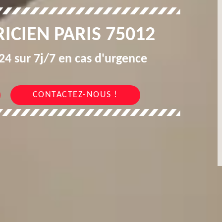
ICIEN PARIS 75012
4 sur 7j/7 en cas d'urgence
CONTACTEZ-NOUS !