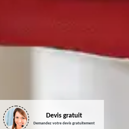
Devis gratuit
Demandez votre devis gratuitement