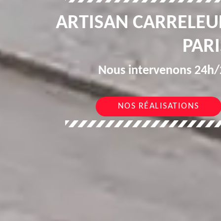
ARTISAN CARRELEU
PARI
Nous intervenons 24h/2
NOS RÉALISATIONS