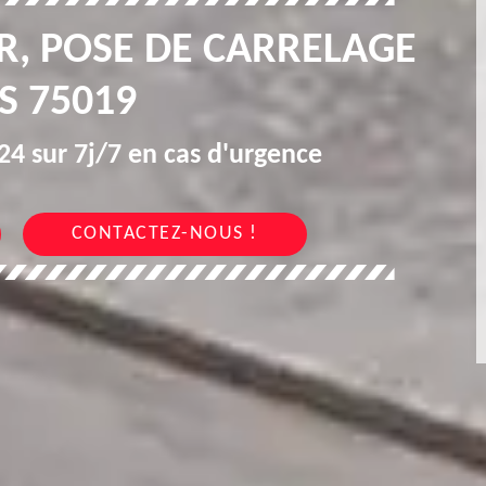
R, POSE DE CARRELAGE
S 75019
4 sur 7j/7 en cas d'urgence
CONTACTEZ-NOUS !