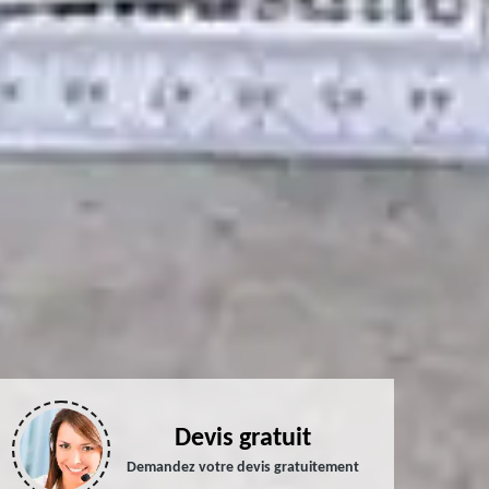
Devis gratuit
Demandez votre devis gratuitement